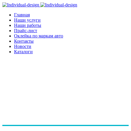
Главная
Наши услуги
Наши работы
Прайс-лист
Оклейка по маркам авто
Контакты
Новости
Каталоги