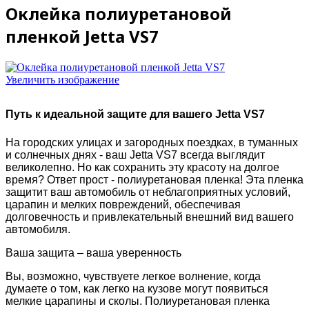
Оклейка полиуретановой
пленкой Jetta VS7
Увеличить изображение
Путь к идеальной защите для вашего Jetta VS7
На городских улицах и загородных поездках, в туманных
и солнечных днях - ваш Jetta VS7 всегда выглядит
великолепно. Но как сохранить эту красоту на долгое
время? Ответ прост - полиуретановая пленка! Эта пленка
защитит ваш автомобиль от неблагоприятных условий,
царапин и мелких повреждений, обеспечивая
долговечность и привлекательный внешний вид вашего
автомобиля.
Ваша защита – ваша уверенность
Вы, возможно, чувствуете легкое волнение, когда
думаете о том, как легко на кузове могут появиться
мелкие царапины и сколы. Полиуретановая пленка