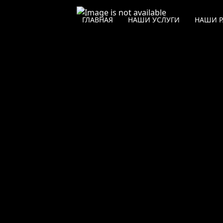
ЗАЩИТНАЯ ОКЛЕЙКА
ГЛАВНАЯ
НАШИ УСЛУГИ
НАШИ 