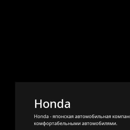
Honda
Honda - японская автомобильная компан
комфортабельными автомобилями.