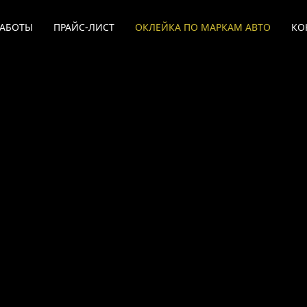
РАБОТЫ
ПРАЙС-ЛИСТ
ОКЛЕЙКА ПО МАРКАМ АВТО
КО