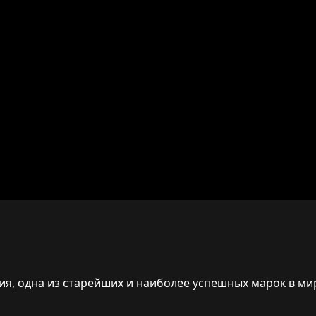
ия, одна из старейших и наиболее успешных марок в ми