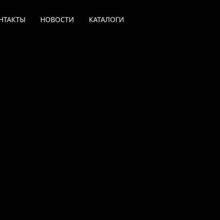
НТАКТЫ
НОВОСТИ
КАТАЛОГИ