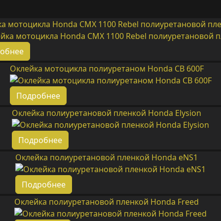
а мотоцикла Honda CMX 1100 Rebel полиуретановой пл
обнее
Оклейка мотоцикла полиуретаном Honda CB 600F
Подробнее
Оклейка полиуретановой пленкой Honda Elysion
Подробнее
Оклейка полиуретановой пленкой Honda eNS1
Подробнее
Оклейка полиуретановой пленкой Honda Freed