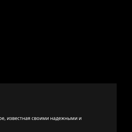
ре, известная своими надежными и