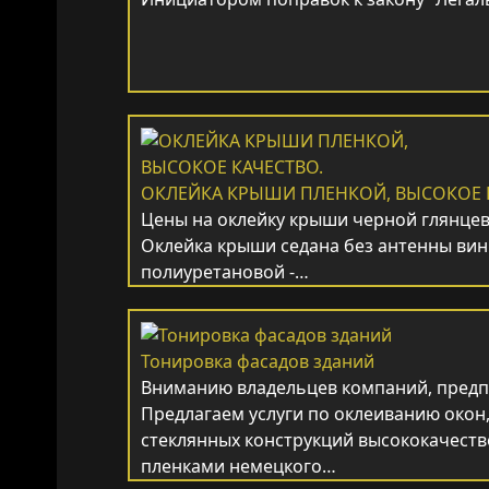
ОКЛЕЙКА КРЫШИ ПЛЕНКОЙ, ВЫСОКОЕ 
Цены на оклейку крыши черной глянцев
Оклейка крыши седана без антенны вин
полиуретановой -…
Тонировка фасадов зданий
Вниманию владельцев компаний, предп
Предлагаем услуги по оклеиванию окон,
стеклянных конструкций высококачес
пленками немецкого…