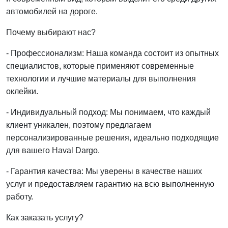
автомобилей на дороге.
Почему выбирают нас?
- Профессионализм: Наша команда состоит из опытных
специалистов, которые применяют современные
технологии и лучшие материалы для выполнения
оклейки.
- Индивидуальный подход: Мы понимаем, что каждый
клиент уникален, поэтому предлагаем
персонализированные решения, идеально подходящие
для вашего Haval Dargo.
- Гарантия качества: Мы уверены в качестве наших
услуг и предоставляем гарантию на всю выполненную
работу.
Как заказать услугу?