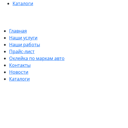
Каталоги
Главная
Наши услуги
Наши работы
Прайс-лист
Оклейка по маркам авто
Контакты
Новости
Каталоги