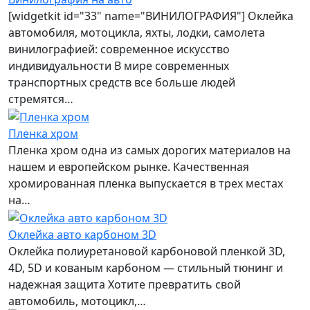
[widgetkit id="33" name="ВИНИЛОГРАФИЯ"] Оклейка
автомобиля, мотоцикла, яхты, лодки, самолета
винилографией: современное искусство
индивидуальности В мире современных
транспортных средств все больше людей
стремятся…
Пленка хром
Пленка хром одна из самых дорогих материалов на
нашем и европейском рынке. Качественная
хромированная пленка выпускается в трех местах
на…
Оклейка авто карбоном 3D
Оклейка полиуретановой карбоновой пленкой 3D,
4D, 5D и кованым карбоном — стильный тюнинг и
надежная защита Хотите превратить свой
автомобиль, мотоцикл,…