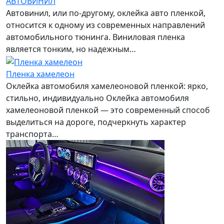
АВТОВИНИЛ
Автовинил, или по-другому, оклейка авто пленкой,
относится к одному из современных направлений
автомобильного тюнинга. Виниловая пленка
является тонким, но надежным…
Пленка хамелеон
Оклейка автомобиля хамелеоновой пленкой: ярко,
стильно, индивидуально Оклейка автомобиля
хамелеоновой пленкой — это современный способ
выделиться на дороге, подчеркнуть характер
транспорта…