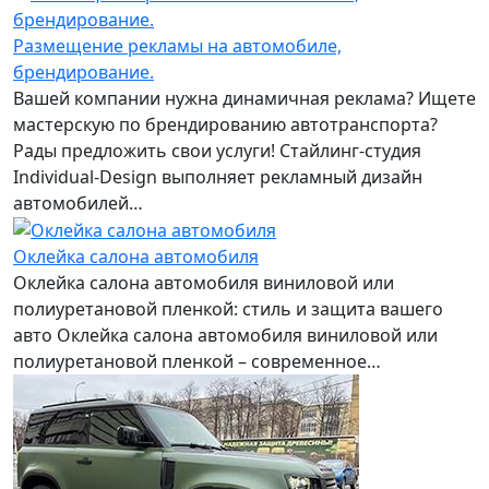
Размещение рекламы на автомобиле,
брендирование.
Вашей компании нужна динамичная реклама? Ищете
мастерскую по брендированию автотранспорта?
Рады предложить свои услуги! Стайлинг-студия
Individual-Design выполняет рекламный дизайн
автомобилей…
Оклейка салона автомобиля
Оклейка салона автомобиля виниловой или
полиуретановой пленкой: стиль и защита вашего
авто Оклейка салона автомобиля виниловой или
полиуретановой пленкой – современное…