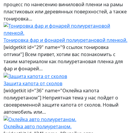
процесс по нанесению виниловой пленки на рамы
пластиковых или деревянных поверхностей, а также
тонировка…
Тонировка фар и фонарей полиуретановой пленкой.
[widgetkit id="29" name="9 ссылок тонировка
оптики"] Всем привет, хотим вас познакомить с
таким материалом как полиуретановая пленка для
фар и фонарей…
Защита капота от сколов
[widgetkit id="36" name="Оклейка капота
полиуретаном"] Неприятная тема у нас пойдет о
своевременной защите капота от сколов. Новый
автомобиль или…
Оклейка авто полиуретаном.