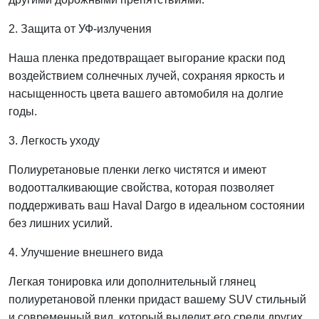
2. Защита от УФ-излучения
Наша пленка предотвращает выгорание краски под
воздействием солнечных лучей, сохраняя яркость и
насыщенность цвета вашего автомобиля на долгие
годы.
3. Легкость уходу
Полиуретановые пленки легко чистятся и имеют
водоотталкивающие свойства, которая позволяет
поддерживать ваш Haval Dargo в идеальном состоянии
без лишних усилий.
4. Улучшение внешнего вида
Легкая тонировка или дополнительный глянец
полиуретановой пленки придаст вашему SUV стильный
и современный вид, который выделит его среди других