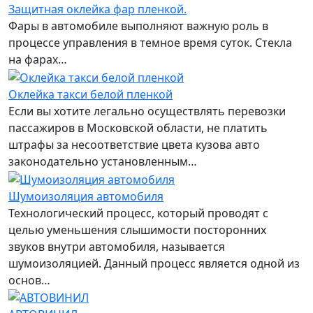
Защитная оклейка фар пленкой.
Фары в автомобиле выполняют важную роль в
процессе управления в темное время суток. Стекла
на фарах…
Оклейка такси белой пленкой
Если вы хотите легально осуществлять перевозки
пассажиров в Московской области, не платить
штрафы за несоответствие цвета кузова авто
законодательно установленным…
Шумоизоляция автомобиля
Технологический процесс, который проводят с
целью уменьшения слышимости посторонних
звуков внутри автомобиля, называется
шумоизоляцией. Данный процесс является одной из
основ…