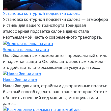
Установка контурной подсветки салона
Установка контурной подсветки салона — атмосфера
и стиль для вашего транспорта Трендовая
атмосферная подсветка салона давно стала
неотъемлемой частью современного транспорта.
Золотая пленка на авто
Оклейка золотым хромом авто – премиальный стиль
и надежная защита Оклейка авто золотым хромом –
это действительно эксклюзивная услуга для тех,…
Наклейки на авто
Наклейки для авто, страйпы и декоративные полосы:
быстрый способ сделать ваш транспорт ярче Хотите
обновить внешний вид машины, мотоцикла или
даже…