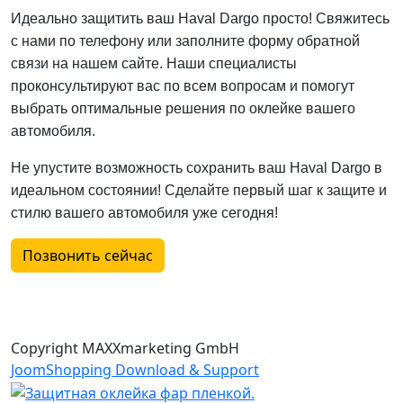
Идеально защитить ваш Haval Dargo просто! Свяжитесь
с нами по телефону или заполните форму обратной
связи на нашем сайте. Наши специалисты
проконсультируют вас по всем вопросам и помогут
выбрать оптимальные решения по оклейке вашего
автомобиля.
Не упустите возможность сохранить ваш Haval Dargo в
идеальном состоянии! Сделайте первый шаг к защите и
стилю вашего автомобиля уже сегодня!
Позвонить сейчас
Copyright MAXXmarketing GmbH
JoomShopping Download & Support