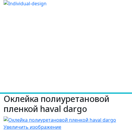
Оклейка полиуретановой
пленкой haval dargo
Увеличить изображение