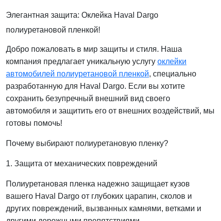
Элегантная защита: Оклейка Haval Dargo
полиуретановой пленкой!
Добро пожаловать в мир защиты и стиля. Наша
компания предлагает уникальную услугу
оклейки
автомобилей полиуретановой пленкой
, специально
разработанную для Haval Dargo. Если вы хотите
сохранить безупречный внешний вид своего
автомобиля и защитить его от внешних воздействий, мы
готовы помочь!
Почему выбирают полиуретановую пленку?
1. Защита от механических повреждений
Полиуретановая пленка надежно защищает кузов
вашего Haval Dargo от глубоких царапин, сколов и
других повреждений, вызванных камнями, ветками и
другими дорожными препятствиями.