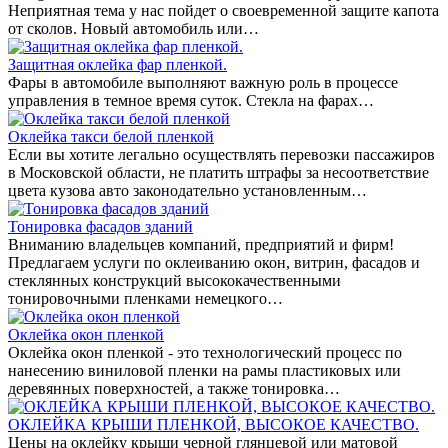
Неприятная тема у нас пойдет о своевременной защите капота
от сколов. Новый автомобиль или…
Защитная оклейка фар пленкой.
Фары в автомобиле выполняют важную роль в процессе
управления в темное время суток. Стекла на фарах…
Оклейка такси белой пленкой
Если вы хотите легально осуществлять перевозки пассажиров
в Московской области, не платить штрафы за несоответствие
цвета кузова авто законодательно установленным…
Тонировка фасадов зданий
Вниманию владельцев компаний, предприятий и фирм!
Предлагаем услуги по оклеиванию окон, витрин, фасадов и
стеклянных конструкций высококачественными
тонировочными пленками немецкого…
Оклейка окон пленкой
Оклейка окон пленкой - это технологический процесс по
нанесению виниловой пленки на рамы пластиковых или
деревянных поверхностей, а также тонировка…
ОКЛЕЙКА КРЫШИ ПЛЕНКОЙ, ВЫСОКОЕ КАЧЕСТВО.
Цены на оклейку крыши черной глянцевой или матовой