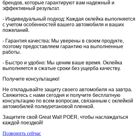
брендов, которые гарантируют вам надежный и
эффективный результат.
- Индивидуальный подход: Каждая оклейка выполняется
с учетом особенностей вашего автомобиля и ваших
пожеланий.
- Гарантия качества: Мы уверены в своем продукте,
поэтому предоставляем гарантию на выполненные
работы.
- Быстро и удобно: Мы ценим ваше время. Оклейка
выполняется в сжатые сроки без ущерба качеству.
Получите консультацию!
Не откладывайте защиту своего автомобиля на завтра.
Свяжитесь с нами сегодня и получите бесплатную
консультацию по всем вопросам, связанным с оклейкой
автомобилей полиуретановой пленкой.
Защитите свой Great Wall POER, чтобы наслаждаться
каждой поездкой!
Позвонить сейчас