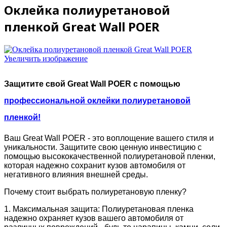
Оклейка полиуретановой
пленкой Great Wall POER
Увеличить изображение
Защитите свой Great Wall POER с помощью
профессиональной оклейки полиуретановой
пленкой!
Ваш Great Wall POER - это воплощение вашего стиля и
уникальности. Защитите свою ценную инвестицию с
помощью высококачественной полиуретановой пленки,
которая надежно сохранит кузов автомобиля от
негативного влияния внешней среды.
Почему стоит выбрать полиуретановую пленку?
1. Максимальная защита: Полиуретановая пленка
надежно охраняет кузов вашего автомобиля от