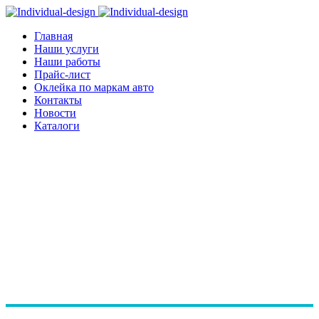
Главная
Наши услуги
Наши работы
Прайс-лист
Оклейка по маркам авто
Контакты
Новости
Каталоги