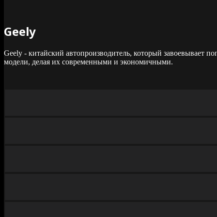
Geely
Geely - китайский автопроизводитель, который завоевывает п
модели, делая их современными и экономичными.