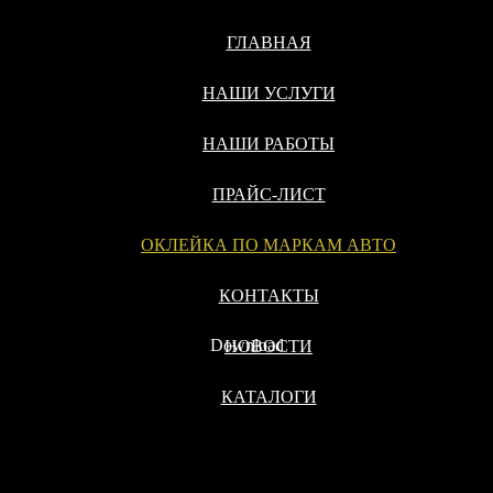
ГЛАВНАЯ
НАШИ УСЛУГИ
НАШИ РАБОТЫ
ПРАЙС-ЛИСТ
ОКЛЕЙКА ПО МАРКАМ АВТО
КОНТАКТЫ
Download
НОВОСТИ
КАТАЛОГИ