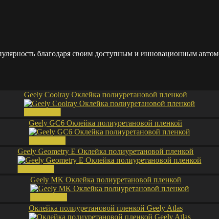
опулярность благодаря своим доступным и инновационным автом
Geely Coolray Оклейка полиуретановой пленкой
Подробнее
Geely GC6 Оклейка полиуретановой пленкой
Подробнее
Geely Geometry E Оклейка полиуретановой пленкой
Подробнее
Geely MK Оклейка полиуретановой пленкой
Подробнее
Оклейка полиуретановой пленкой Geely Atlas