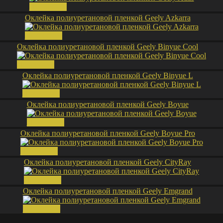
Подробнее
Оклейка полиуретановой пленкой Geely Azkarra
Подробнее
Оклейка полиуретановой пленкой Geely Binyue Cool
Подробнее
Оклейка полиуретановой пленкой Geely Binyue L
Подробнее
Оклейка полиуретановой пленкой Geely Boyue
Подробнее
Оклейка полиуретановой пленкой Geely Boyue Pro
Подробнее
Оклейка полиуретановой пленкой Geely CityRay
Подробнее
Оклейка полиуретановой пленкой Geely Emgrand
Подробнее