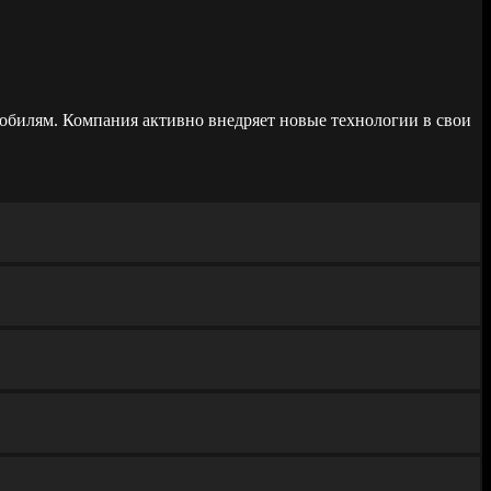
обилям. Компания активно внедряет новые технологии в свои