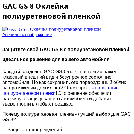
GAC GS 8 Оклейка
полиуретановой пленкой
Увеличить изображение
Защитите свой GAC GS 8 с полиуретановой пленкой:
идеальное решение для вашего автомобиля
Каждый владелец GAC GS8 знает, насколько важен
классный внешний вид и безупречное состояние
автомобиля. Но как сохранить его первозданный облик
на протяжении долгих лет? Ответ прост -
нанесение
полиуретановой пленки
! Это решение обеспечит
надежную защиту вашего автомобиля и добавит
уверенности в любых поездках.
Почему полиуретановая пленка - лучший выбор для GAC
GS 8?
1. Защита от повреждений