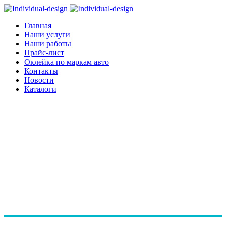
Главная
Наши услуги
Наши работы
Прайс-лист
Оклейка по маркам авто
Контакты
Новости
Каталоги