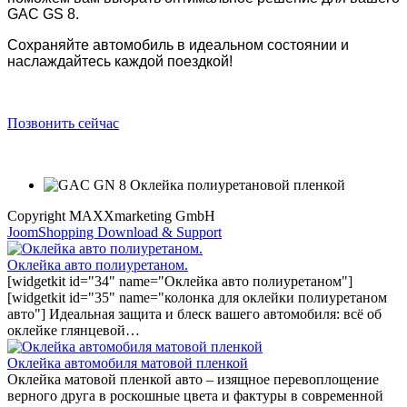
GAC GS 8.
Сохраняйте автомобиль в идеальном состоянии и
наслаждайтесь каждой поездкой!
Позвонить сейчас
Copyright MAXXmarketing GmbH
JoomShopping Download & Support
Оклейка авто полиуретаном.
[widgetkit id="34" name="Оклейка авто полиуретаном"]
[widgetkit id="35" name="колонка для оклейки полиуретаном
авто"] Идеальная защита и блеск вашего автомобиля: всё об
оклейке глянцевой…
Оклейка автомобиля матовой пленкой
Оклейка матовой пленкой авто – изящное перевоплощение
верного друга в роскошные цвета и фактуры в современной