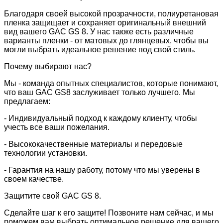
Благодаря своей высокой прозрачности, полиуретановая
пленка защищает и сохраняет оригинальный внешний
вид вашего GAC GS 8. У нас также есть различные
варианты пленки - от матовых до глянцевых, чтобы вы
могли выбрать идеальное решение под свой стиль.
Почему выбирают нас?
Мы - команда опытных специалистов, которые понимают,
что ваш GAC GS8 заслуживает только лучшего. Мы
предлагаем:
- Индивидуальный подход к каждому клиенту, чтобы
учесть все ваши пожелания.
- Высококачественные материалы и передовые
технологии установки.
- Гарантия на нашу работу, потому что мы уверены в
своем качестве.
Защитите свой GAC GS 8.
Сделайте шаг к его защите! Позвоните нам сейчас, и мы
поможем вам выбрать оптимальное решение для вашего