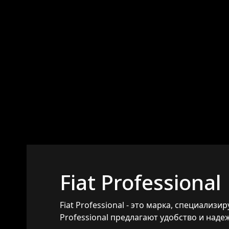
Fiat Professional
Fiat Professional - это марка, специали
Professional предлагают удобство и над