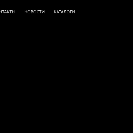
НТАКТЫ
НОВОСТИ
КАТАЛОГИ