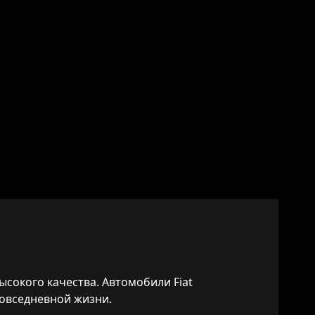
ысокого качества. Автомобили Fiat
повседневной жизни.