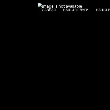
ЗАЩИТНАЯ ОКЛЕЙКА
ГЛАВНАЯ
НАШИ УСЛУГИ
НАШИ 