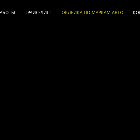
РАБОТЫ
ПРАЙС-ЛИСТ
ОКЛЕЙКА ПО МАРКАМ АВТО
КО