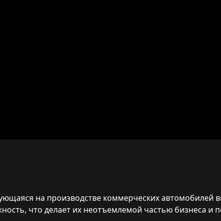
зирующаяся на производстве коммерческих автомобилей в
ежность, что делает их неотъемлемой частью бизнеса и 