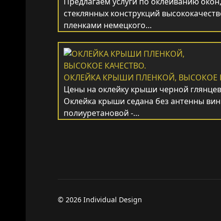
Предлагаем услуги по оклеиванию окон,
стеклянных конструкций высококачес
пленками немецкого…
ОКЛЕЙКА КРЫШИ ПЛЕНКОЙ, ВЫСОКОЕ 
Цены на оклейку крыши черной глянцев
Оклейка крыши седана без антенны вин
полиуретановой -…
© 2026 Individual Design