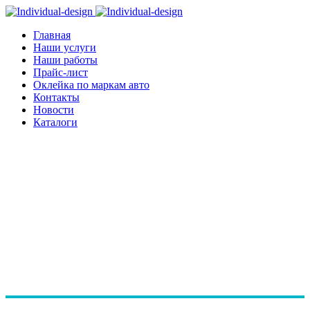
Главная
Наши услуги
Наши работы
Прайс-лист
Оклейка по маркам авто
Контакты
Новости
Каталоги