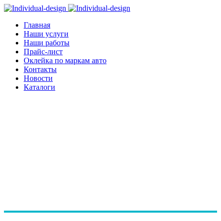
Главная
Наши услуги
Наши работы
Прайс-лист
Оклейка по маркам авто
Контакты
Новости
Каталоги