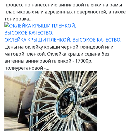
процесс по нанесению виниловой пленки на рамы
пластиковых или деревянных поверхностей, а также
тонировка…
ОКЛЕЙКА КРЫШИ ПЛЕНКОЙ, ВЫСОКОЕ КАЧЕСТВО.
Цены на оклейку крыши черной глянцевой или
матовой пленкой. Оклейка крыши седана без
антенны виниловой пленкой - 17000р,
полиуретановой -…