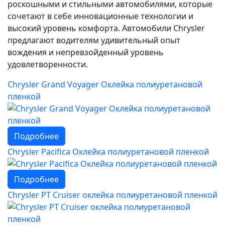
роскошными и стильными автомобилями, которые
сочетают в себе инновационные технологии и
высокий уровень комфорта. Автомобили Chrysler
предлагают водителям удивительный опыт
вождения и непревзойденный уровень
удовлетворенности.
Chrysler Grand Voyager Оклейка полиуретановой
пленкой
Подробнее
Chrysler Pacifica Оклейка полиуретановой пленкой
Подробнее
Chrysler PT Cruiser оклейка полиуретановой пленкой