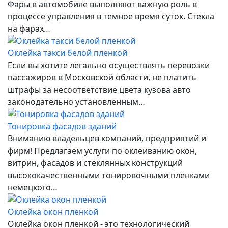
Фары в автомобиле выполняют важную роль в
процессе управления в темное время суток. Стекла
на фарах…
Оклейка такси белой пленкой
Если вы хотите легально осуществлять перевозки
пассажиров в Московской области, не платить
штрафы за несоответствие цвета кузова авто
законодательно установленным…
Тонировка фасадов зданий
Вниманию владельцев компаний, предприятий и
фирм! Предлагаем услуги по оклеиванию окон,
витрин, фасадов и стеклянных конструкций
высококачественными тонировочными пленками
немецкого…
Оклейка окон пленкой
Оклейка окон пленкой - это технологический