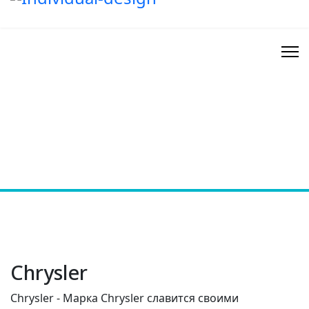
Chrysler
Chrysler - Марка Chrysler славится своими