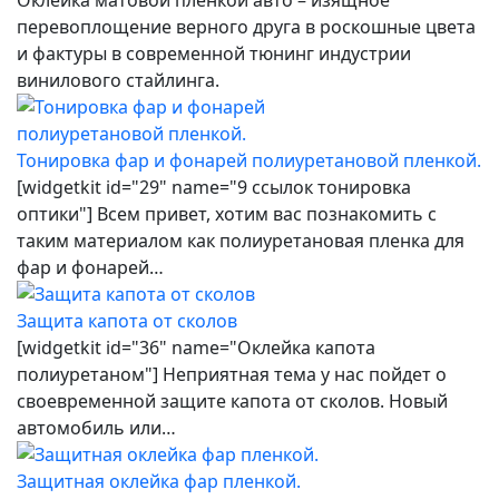
перевоплощение верного друга в роскошные цвета
и фактуры в современной тюнинг индустрии
винилового стайлинга.
Тонировка фар и фонарей полиуретановой пленкой.
[widgetkit id="29" name="9 ссылок тонировка
оптики"] Всем привет, хотим вас познакомить с
таким материалом как полиуретановая пленка для
фар и фонарей…
Защита капота от сколов
[widgetkit id="36" name="Оклейка капота
полиуретаном"] Неприятная тема у нас пойдет о
своевременной защите капота от сколов. Новый
автомобиль или…
Защитная оклейка фар пленкой.