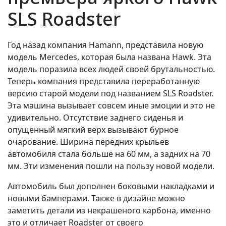
SLS Roadster
Год назад компания Hamann, представила новую
модель Mercedes, которая была названа Hawk. Эта
модель поразила всех людей своей брутальностью.
Теперь компания представила переработанную
версию старой модели под названием SLS Roadster.
Эта машина вызывает совсем иные эмоции и это не
удивительно. Отсутствие заднего сиденья и
опущенный мягкий верх вызывают бурное
очарование. Ширина передних крыльев
автомобиля стала больше на 60 мм, а задних на 70
мм. Эти изменения пошли на пользу новой модели.
Автомобиль был дополнен боковыми накладками и
новыми бамперами. Также в дизайне можно
заметить детали из некрашеного карбона, именно
это и отличает Roadster от своего