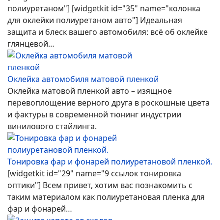
полиуретаном"] [widgetkit id="35" name="колонка
для оклейки полиуретаном авто"] Идеальная
защита и блеск вашего автомобиля: всё об оклейке
глянцевой…
Оклейка автомобиля матовой пленкой
Оклейка матовой пленкой авто – изящное
перевоплощение верного друга в роскошные цвета
и фактуры в современной тюнинг индустрии
винилового стайлинга.
Тонировка фар и фонарей полиуретановой пленкой.
[widgetkit id="29" name="9 ссылок тонировка
оптики"] Всем привет, хотим вас познакомить с
таким материалом как полиуретановая пленка для
фар и фонарей…