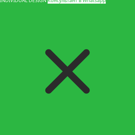
INDIVIDUAL DESIGN
Консультант в Whatsapp