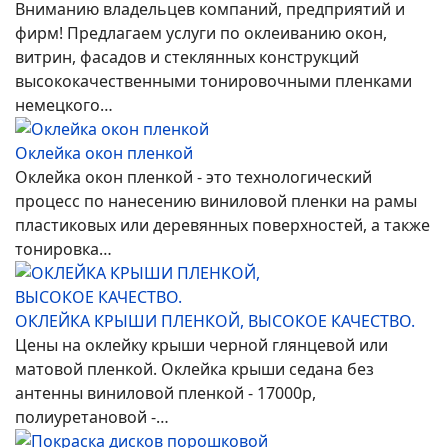
Вниманию владельцев компаний, предприятий и
фирм! Предлагаем услуги по оклеиванию окон,
витрин, фасадов и стеклянных конструкций
высококачественными тонировочными пленками
немецкого…
Оклейка окон пленкой
Оклейка окон пленкой - это технологический
процесс по нанесению виниловой пленки на рамы
пластиковых или деревянных поверхностей, а также
тонировка…
ОКЛЕЙКА КРЫШИ ПЛЕНКОЙ, ВЫСОКОЕ КАЧЕСТВО.
Цены на оклейку крыши черной глянцевой или
матовой пленкой. Оклейка крыши седана без
антенны виниловой пленкой - 17000р,
полиуретановой -…