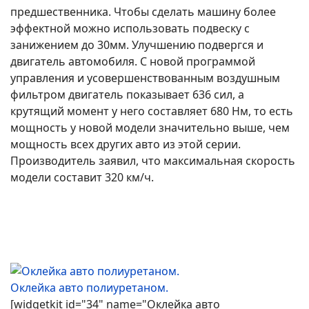
предшественника. Чтобы сделать машину более
эффектной можно использовать подвеску с
занижением до 30мм. Улучшению подвергся и
двигатель автомобиля. С новой программой
управления и усовершенствованным воздушным
фильтром двигатель показывает 636 сил, а
крутящий момент у него составляет 680 Нм, то есть
мощность у новой модели значительно выше, чем
мощность всех других авто из этой серии.
Производитель заявил, что максимальная скорость
модели составит 320 км/ч.
Оклейка авто полиуретаном.
[widgetkit id="34" name="Оклейка авто