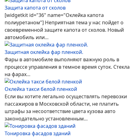
Защита капота от сколов
[widgetkit id="36" name="Оклейка капота
полиуретаном"] Неприятная тема у нас пойдет о
своевременной защите капота от сколов. Новый
автомобиль или…
Защитная оклейка фар пленкой.
Фары в автомобиле выполняют важную роль в
процессе управления в темное время суток. Стекла
на фарах…
Оклейка такси белой пленкой
Если вы хотите легально осуществлять перевозки
пассажиров в Московской области, не платить
штрафы за несоответствие цвета кузова авто
законодательно установленным…
Тонировка фасадов зданий