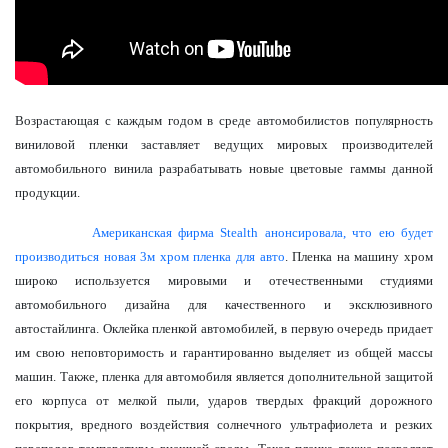
Возрастающая с каждым годом в среде автомобилистов популярность
виниловой пленки заставляет ведущих мировых производителей
автомобильного винила разрабатывать новые цветовые гаммы данной
продукции.
Американская фирма Stealth анонсировала, что ею будет
производиться новая 3м хром пленка для авто
. Пленка на машину хром
широко используется мировыми и отечественными студиями
автомобильного дизайна для качественного и эксклюзивного
автостайлинга. Оклейка пленкой автомобилей, в первую очередь придает
им свою неповторимость и гарантированно выделяет из общей массы
машин. Также, пленка для автомобиля является дополнительной защитой
его корпуса от мелкой пыли, ударов твердых фракций дорожного
покрытия, вредного воздействия солнечного ультрафиолета и резких