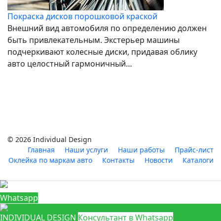
Покраска дисков порошковой краской
Внешний вид автомобиля по определению должен
быть привлекательным. Экстерьер машины
подчеркивают колесные диски, придавая облику
авто целостный гармоничный…
© 2026 Individual Design
Главная
Наши услуги
Наши работы
Прайс-лист
Оклейка по маркам авто
Контакты
Новости
Каталоги
Whatsapp
INDIVIDUAL DESIGN
Консультант в Whatsapp