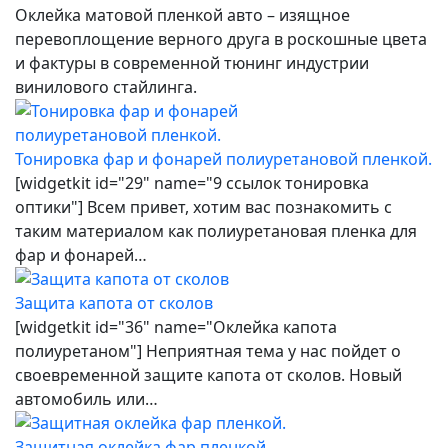
Оклейка матовой пленкой авто – изящное
перевоплощение верного друга в роскошные цвета
и фактуры в современной тюнинг индустрии
винилового стайлинга.
Тонировка фар и фонарей полиуретановой пленкой.
[widgetkit id="29" name="9 ссылок тонировка
оптики"] Всем привет, хотим вас познакомить с
таким материалом как полиуретановая пленка для
фар и фонарей…
Защита капота от сколов
[widgetkit id="36" name="Оклейка капота
полиуретаном"] Неприятная тема у нас пойдет о
своевременной защите капота от сколов. Новый
автомобиль или…
Защитная оклейка фар пленкой.