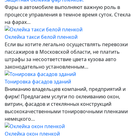
Фары в автомобиле выполняют важную роль в
процессе управления в темное время суток. Стекла
на фарах…
Оклейка такси белой пленкой
Если вы хотите легально осуществлять перевозки
пассажиров в Московской области, не платить
штрафы за несоответствие цвета кузова авто
законодательно установленным…
Тонировка фасадов зданий
Вниманию владельцев компаний, предприятий и
фирм! Предлагаем услуги по оклеиванию окон,
витрин, фасадов и стеклянных конструкций
высококачественными тонировочными пленками
немецкого…
Оклейка окон пленкой