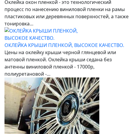
Оклейка окон пленкой - это технологический
процесс по нанесению виниловой пленки на рамы
пластиковых или деревянных поверхностей, а также
тонировка…
ОКЛЕЙКА КРЫШИ ПЛЕНКОЙ, ВЫСОКОЕ КАЧЕСТВО.
Цены на оклейку крыши черной глянцевой или
матовой пленкой. Оклейка крыши седана без
антенны виниловой пленкой - 17000р,
полиуретановой -…