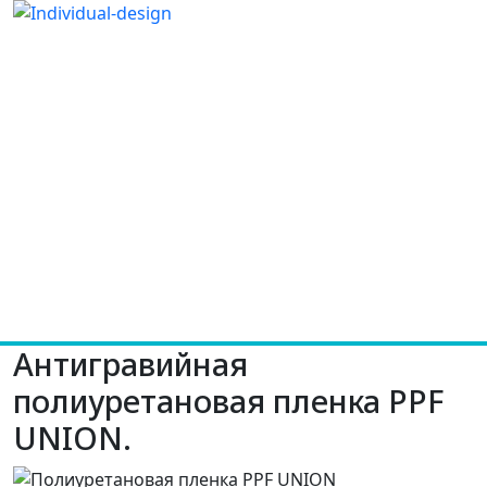
Антигравийная
полиуретановая пленка PPF
UNION.