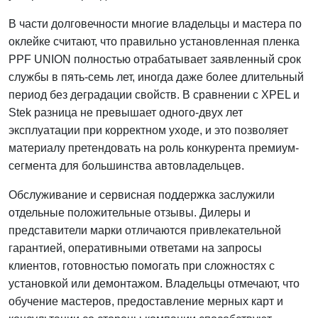
В части долговечности многие владельцы и мастера по
оклейке считают, что правильно установленная пленка
PPF UNION полностью отрабатывает заявленный срок
службы в пять-семь лет, иногда даже более длительный
период без деградации свойств. В сравнении с XPEL и
Stek разница не превышает одного-двух лет
эксплуатации при корректном уходе, и это позволяет
материалу претендовать на роль конкурента премиум-
сегмента для большинства автовладельцев.
Обслуживание и сервисная поддержка заслужили
отдельные положительные отзывы. Дилеры и
представители марки отличаются привлекательной
гарантией, оперативными ответами на запросы
клиентов, готовностью помогать при сложностях с
установкой или демонтажом. Владельцы отмечают, что
обучение мастеров, предоставление мерных карт и