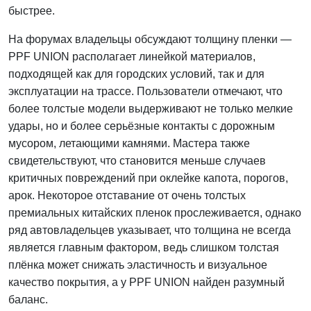
быстрее.
На форумах владельцы обсуждают толщину пленки —
PPF UNION располагает линейкой материалов,
подходящей как для городских условий, так и для
эксплуатации на трассе. Пользователи отмечают, что
более толстые модели выдерживают не только мелкие
удары, но и более серьёзные контакты с дорожным
мусором, летающими камнями. Мастера также
свидетельствуют, что становится меньше случаев
критичных повреждений при оклейке капота, порогов,
арок. Некоторое отставание от очень толстых
премиальных китайских пленок прослеживается, однако
ряд автовладельцев указывает, что толщина не всегда
является главным фактором, ведь слишком толстая
плёнка может снижать эластичность и визуальное
качество покрытия, а у PPF UNION найден разумный
баланс.