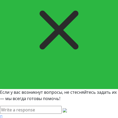
Если у вас возникнут вопросы, не стесняйтесь задать их
— мы всегда готовы помочь!