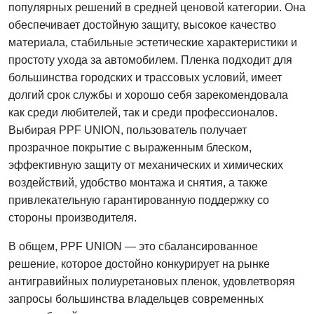
популярных решений в средней ценовой категории. Она
обеспечивает достойную защиту, высокое качество
материала, стабильные эстетические характеристики и
простоту ухода за автомобилем. Пленка подходит для
большинства городских и трассовых условий, имеет
долгий срок службы и хорошо себя зарекомендовала
как среди любителей, так и среди профессионалов.
Выбирая PPF UNION, пользователь получает
прозрачное покрытие с выраженным блеском,
эффективную защиту от механических и химических
воздействий, удобство монтажа и снятия, а также
привлекательную гарантированную поддержку со
стороны производителя.
В общем, PPF UNION — это сбалансированное
решение, которое достойно конкурирует на рынке
антигравийных полиуретановых пленок, удовлетворяя
запросы большинства владельцев современных