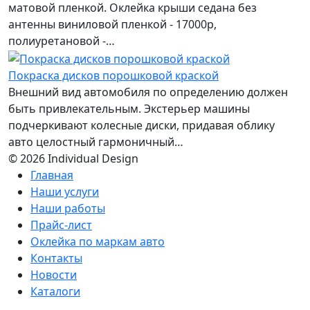
матовой пленкой. Оклейка крыши седана без
антенны виниловой пленкой - 17000р,
полиуретановой -…
Покраска дисков порошковой краской
Внешний вид автомобиля по определению должен
быть привлекательным. Экстерьер машины
подчеркивают колесные диски, придавая облику
авто целостный гармоничный…
© 2026 Individual Design
Главная
Наши услуги
Наши работы
Прайс-лист
Оклейка по маркам авто
Контакты
Новости
Каталоги