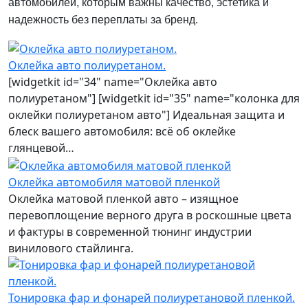
автомобилей, которым важны качество, эстетика и
надежность без переплаты за бренд.
Оклейка авто полиуретаном.
[widgetkit id="34" name="Оклейка авто
полиуретаном"] [widgetkit id="35" name="колонка для
оклейки полиуретаном авто"] Идеальная защита и
блеск вашего автомобиля: всё об оклейке
глянцевой…
Оклейка автомобиля матовой пленкой
Оклейка матовой пленкой авто – изящное
перевоплощение верного друга в роскошные цвета
и фактуры в современной тюнинг индустрии
винилового стайлинга.
Тонировка фар и фонарей полиуретановой пленкой.