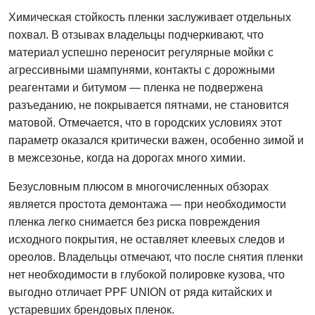
Химическая стойкость пленки заслуживает отдельных
похвал. В отзывах владельцы подчеркивают, что
материал успешно переносит регулярные мойки с
агрессивными шампунями, контакты с дорожными
реагентами и битумом — пленка не подвержена
разъеданию, не покрывается пятнами, не становится
матовой. Отмечается, что в городских условиях этот
параметр оказался критически важен, особенно зимой и
в межсезонье, когда на дорогах много химии.
Безусловным плюсом в многочисленных обзорах
является простота демонтажа — при необходимости
пленка легко снимается без риска повреждения
исходного покрытия, не оставляет клеевых следов и
ореолов. Владельцы отмечают, что после снятия пленки
нет необходимости в глубокой полировке кузова, что
выгодно отличает PPF UNION от ряда китайских и
устаревших брендовых пленок.