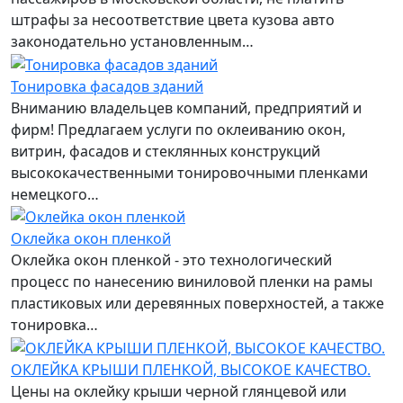
штрафы за несоответствие цвета кузова авто
законодательно установленным…
Тонировка фасадов зданий
Вниманию владельцев компаний, предприятий и
фирм! Предлагаем услуги по оклеиванию окон,
витрин, фасадов и стеклянных конструкций
высококачественными тонировочными пленками
немецкого…
Оклейка окон пленкой
Оклейка окон пленкой - это технологический
процесс по нанесению виниловой пленки на рамы
пластиковых или деревянных поверхностей, а также
тонировка…
ОКЛЕЙКА КРЫШИ ПЛЕНКОЙ, ВЫСОКОЕ КАЧЕСТВО.
Цены на оклейку крыши черной глянцевой или