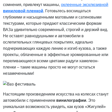
сомнения, привлекут машины,
оклеенные эксклюзивной
виниловой пленкой
. Готовьтесь восхищаться
глубокими и насыщенными матовыми и сатиновыми
текстурами, которые придают классическим формам
ВАЗа удивительно современный, строгий и дерзкий вид.
Не оставят равнодушными и автомобили в
ослепительных глянцевых покрытиях, идеально
подчеркивающих каждую линию и изгиб кузова, а также
проекты, облаченные в эффектные хромированные или
переливающиеся всеми цветами радуги хамелеон-
пленки – такие машины просто не могут остаться
незамеченными!
Настоящим произведением искусства на колесах станут
автомобили с применением
винилографии
. Это
уникальная возможность увидеть, как кузов «Жигулей»