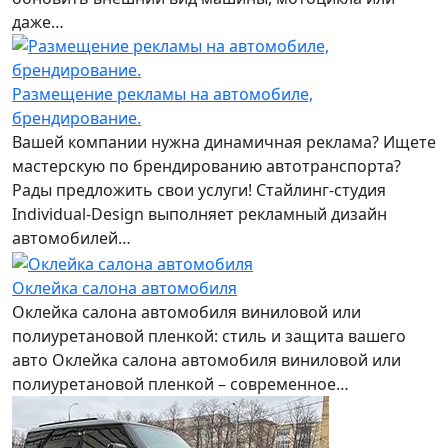
даже…
Размещение рекламы на автомобиле,
брендирование.
Вашей компании нужна динамичная реклама? Ищете
мастерскую по брендированию автотранспорта?
Рады предложить свои услуги! Стайлинг-студия
Individual-Design выполняет рекламный дизайн
автомобилей…
Оклейка салона автомобиля
Оклейка салона автомобиля виниловой или
полиуретановой пленкой: стиль и защита вашего
авто Оклейка салона автомобиля виниловой или
полиуретановой пленкой – современное…