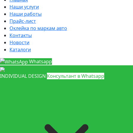
Наши услуги
Наши работы
Прайс-лист
Оклейка по маркам авто
Контакты
Новости
Каталоги
Whatsapp
INDIVIDUAL DESIGN
Консультант в Whatsapp