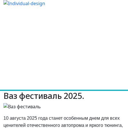
Ваз фестиваль 2025.
10 августа 2025 года станет особенным днем для всех
ценителей отечественного автопрома и яркого тюнинга,