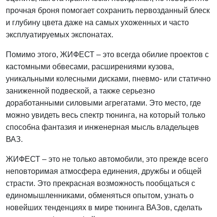
прочная броня помогает сохранить первозданный блеск
и глубину цвета даже на самых ухоженных и часто
эксплуатируемых экспонатах.
Помимо этого, ЖИФЕСТ – это всегда обилие проектов с
кастомными обвесами, расширениями кузова,
уникальными колесными дисками, пневмо- или статично
заниженной подвеской, а также серьезно
доработанными силовыми агрегатами. Это место, где
можно увидеть весь спектр тюнинга, на который только
способна фантазия и инженерная мысль владельцев
ВАЗ.
ЖИФЕСТ – это не только автомобили, это прежде всего
неповторимая атмосфера единения, дружбы и общей
страсти. Это прекрасная возможность пообщаться с
единомышленниками, обменяться опытом, узнать о
новейших тенденциях в мире тюнинга ВАЗов, сделать