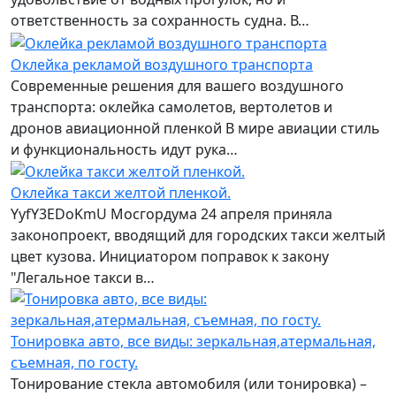
ответственность за сохранность судна. В…
Оклейка рекламой воздушного транспорта
Современные решения для вашего воздушного
транспорта: оклейка самолетов, вертолетов и
дронов авиационной пленкой В мире авиации стиль
и функциональность идут рука…
Оклейка такси желтой пленкой.
YyfY3EDoKmU Мосгордума 24 апреля приняла
законопроект, вводящий для городских такси желтый
цвет кузова. Инициатором поправок к закону
"Легальное такси в…
Тонировка авто, все виды: зеркальная,атермальная,
съемная, по госту.
Тонирование стекла автомобиля (или тонировка) –