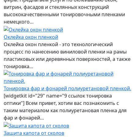
витрин, фасадов и стеклянных конструкций
высококачественными тонировочными пленками
немецкого…
Оклейка окон пленкой
Оклейка окон пленкой - это технологический
процесс по нанесению виниловой пленки на рамы
пластиковых или деревянных поверхностей, а также
тонировка…
Тонировка фар и фонарей полиуретановой пленкой.
[widgetkit id="29" name="9 ссылок тонировка
оптики"] Всем привет, хотим вас познакомить с
таким материалом как полиуретановая пленка для
фар и фонарей…
Защита капота от сколов