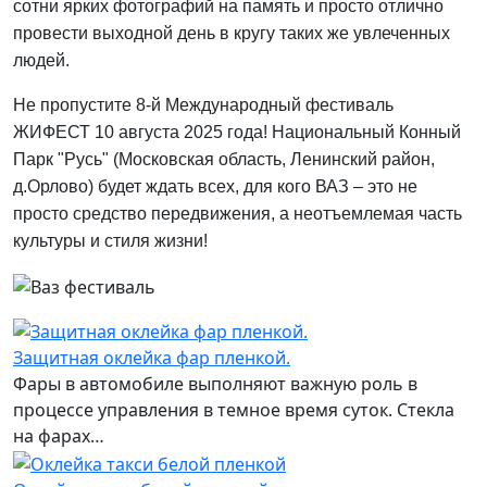
сотни ярких фотографий на память и просто отлично
провести выходной день в кругу таких же увлеченных
людей.
Не пропустите 8-й Международный фестиваль
ЖИФЕСТ 10 августа 2025 года! Национальный Конный
Парк "Русь" (Московская область, Ленинский район,
д.Орлово) будет ждать всех, для кого ВАЗ – это не
просто средство передвижения, а неотъемлемая часть
культуры и стиля жизни!
Защитная оклейка фар пленкой.
Фары в автомобиле выполняют важную роль в
процессе управления в темное время суток. Стекла
на фарах…