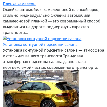
Пленка хамелеон
Оклейка автомобиля хамелеоновой пленкой: ярко,
стильно, индивидуально Оклейка автомобиля
хамелеоновой пленкой — это современный способ
выделиться на дороге, подчеркнуть характер
транспорта…
Установка контурной подсветки салона
Установка контурной подсветки салона — атмосфера
и стиль для вашего транспорта Трендовая
атмосферная подсветка салона давно стала
неотъемлемой частью современного транспорта.