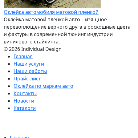
Оклейка автомобиля матовой пленкой
Оклейка матовой пленкой авто – изящное
перевоплощение верного друга в роскошные цвета
и фактуры в современной тюнинг индустрии
винилового стайлинга.
© 2026 Individual Design
Главная
Наши услуги
Наши работы
Прайс-лист
Оклейка по маркам авто
Контакты
Новости
Каталоги
Главная