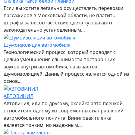
Оклейка такси белой пленкой
Если вы хотите легально осуществлять перевозки
пассажиров в Московской области, не платить
штрафы за несоответствие цвета кузова авто
законодательно установленным…
Шумоизоляция автомобиля
Технологический процесс, который проводят с
целью уменьшения слышимости посторонних
звуков внутри автомобиля, называется
шумоизоляцией. Данный процесс является одной из
основ…
АВТОВИНИЛ
Автовинил, или по-другому, оклейка авто пленкой,
относится к одному из современных направлений
автомобильного тюнинга. Виниловая пленка
является тонким, но надежным…