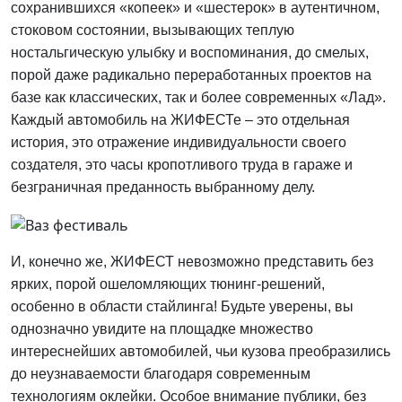
сохранившихся «копеек» и «шестерок» в аутентичном,
стоковом состоянии, вызывающих теплую
ностальгическую улыбку и воспоминания, до смелых,
порой даже радикально переработанных проектов на
базе как классических, так и более современных «Лад».
Каждый автомобиль на ЖИФЕСТе – это отдельная
история, это отражение индивидуальности своего
создателя, это часы кропотливого труда в гараже и
безграничная преданность выбранному делу.
И, конечно же, ЖИФЕСТ невозможно представить без
ярких, порой ошеломляющих тюнинг-решений,
особенно в области стайлинга! Будьте уверены, вы
однозначно увидите на площадке множество
интереснейших автомобилей, чьи кузова преобразились
до неузнаваемости благодаря современным
технологиям оклейки. Особое внимание публики, без