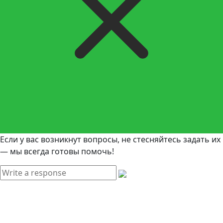
Если у вас возникнут вопросы, не стесняйтесь задать их
— мы всегда готовы помочь!