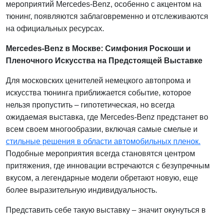
мероприятий Mercedes-Benz, особенно с акцентом на
тюнинг, появляются заблаговременно и отслеживаются
на официальных ресурсах.
Mercedes-Benz в Москве: Симфония Роскоши и
Пленочного Искусства на Предстоящей Выставке
Для московских ценителей немецкого автопрома и
искусства тюнинга приближается событие, которое
нельзя пропустить – гипотетическая, но всегда
ожидаемая выставка, где Mercedes-Benz предстанет во
всем своем многообразии, включая самые смелые и
стильные решения в области автомобильных пленок.
Подобные мероприятия всегда становятся центром
притяжения, где инновации встречаются с безупречным
вкусом, а легендарные модели обретают новую, еще
более выразительную индивидуальность.
Представить себе такую выставку – значит окунуться в