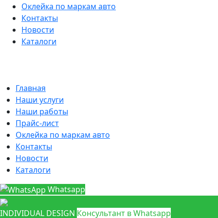
Оклейка по маркам авто
Контакты
Новости
Каталоги
Главная
Наши услуги
Наши работы
Прайс-лист
Оклейка по маркам авто
Контакты
Новости
Каталоги
Whatsapp
INDIVIDUAL DESIGN
Консультант в Whatsapp