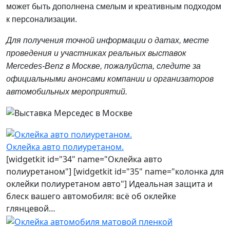
может быть дополнена смелым и креативным подходом
к персонализации.
Для получения точной информации о датах, месте
проведения и участниках реальных выставок
Mercedes-Benz в Москве, пожалуйста, следите за
официальными анонсами компании и организаторов
автомобильных мероприятий.
Оклейка авто полиуретаном.
[widgetkit id="34" name="Оклейка авто
полиуретаном"] [widgetkit id="35" name="колонка для
оклейки полиуретаном авто"] Идеальная защита и
блеск вашего автомобиля: всё об оклейке
глянцевой…