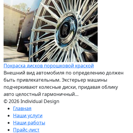
Покраска дисков порошковой краской
Внешний вид автомобиля по определению должен
быть привлекательным. Экстерьер машины
подчеркивают колесные диски, придавая облику
авто целостный гармоничный…
© 2026 Individual Design
Главная
Наши услуги
Наши работы
Прайс-лист