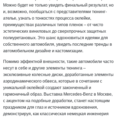
Можно будет не только увидеть финальный результат, но
и, возможно, пообщаться с представителями тюнинг-
ателье, узнать о тонкостях процесса оклейки,
преимуществах различных типов пленок – от чисто
эстетических виниловых до сверхпрочных защитных
полиуретановых. Это шанс вдохновиться идеями для
собственного автомобиля, увидеть последние тренды в
автомобильном дизайне и кастомизации.
Помимо эффектной внешности, такие автомобили часто
несут в себе и другие элементы тюнинга –
эксклюзивные колесные диски, доработанные элементы
аэродинамического обвеса, которые в сочетании с
уникальной оклейкой создают законченный и
гармоничный образ. Выставка Mercedes-Benz в Москве,
с акцентом на подобные доработки, станет настоящим
праздником для глаз и источником вдохновения,
демонстрируя, как классическая немецкая инженерия