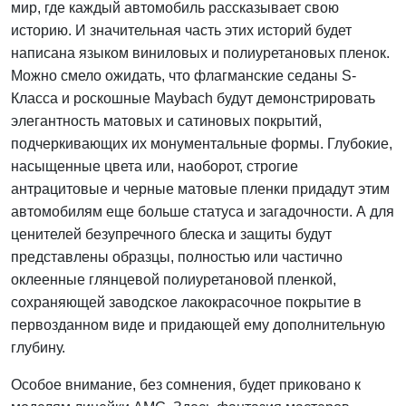
мир, где каждый автомобиль рассказывает свою
историю. И значительная часть этих историй будет
написана языком виниловых и полиуретановых пленок.
Можно смело ожидать, что флагманские седаны S-
Класса и роскошные Maybach будут демонстрировать
элегантность матовых и сатиновых покрытий,
подчеркивающих их монументальные формы. Глубокие,
насыщенные цвета или, наоборот, строгие
антрацитовые и черные матовые пленки придадут этим
автомобилям еще больше статуса и загадочности. А для
ценителей безупречного блеска и защиты будут
представлены образцы, полностью или частично
оклеенные глянцевой полиуретановой пленкой,
сохраняющей заводское лакокрасочное покрытие в
первозданном виде и придающей ему дополнительную
глубину.
Особое внимание, без сомнения, будет приковано к