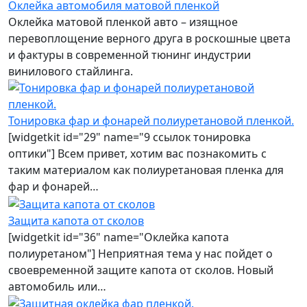
Оклейка автомобиля матовой пленкой
Оклейка матовой пленкой авто – изящное
перевоплощение верного друга в роскошные цвета
и фактуры в современной тюнинг индустрии
винилового стайлинга.
Тонировка фар и фонарей полиуретановой пленкой.
[widgetkit id="29" name="9 ссылок тонировка
оптики"] Всем привет, хотим вас познакомить с
таким материалом как полиуретановая пленка для
фар и фонарей…
Защита капота от сколов
[widgetkit id="36" name="Оклейка капота
полиуретаном"] Неприятная тема у нас пойдет о
своевременной защите капота от сколов. Новый
автомобиль или…