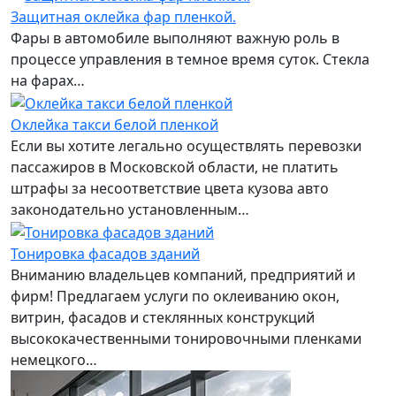
Защитная оклейка фар пленкой.
Фары в автомобиле выполняют важную роль в
процессе управления в темное время суток. Стекла
на фарах…
Оклейка такси белой пленкой
Если вы хотите легально осуществлять перевозки
пассажиров в Московской области, не платить
штрафы за несоответствие цвета кузова авто
законодательно установленным…
Тонировка фасадов зданий
Вниманию владельцев компаний, предприятий и
фирм! Предлагаем услуги по оклеиванию окон,
витрин, фасадов и стеклянных конструкций
высококачественными тонировочными пленками
немецкого…