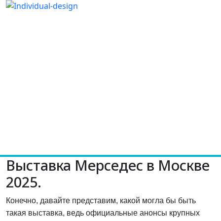
Выставка Мерседес в Москве
2025.
Конечно, давайте представим, какой могла бы быть
такая выставка, ведь официальные анонсы крупных