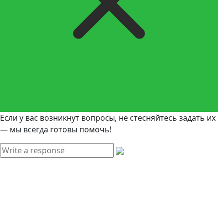
Если у вас возникнут вопросы, не стесняйтесь задать их
— мы всегда готовы помочь!