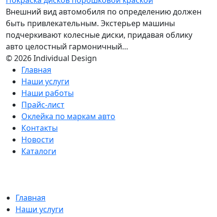
Внешний вид автомобиля по определению должен
быть привлекательным. Экстерьер машины
подчеркивают колесные диски, придавая облику
авто целостный гармоничный…
© 2026 Individual Design
Главная
Наши услуги
Наши работы
Прайс-лист
Оклейка по маркам авто
Контакты
Новости
Каталоги
Главная
Наши услуги