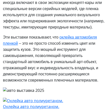
иногда включают в свои экспозиции концепт-кары или
специальные версии серийных моделей, где пленка
используется для создания уникального визуального
эффекта или подчеркивания экологичности (например,
текстуры, имитирующие природные материалы).
Эти выставки показывают, что
оклейка автомобиля
пленкой
– это не просто способ изменить цвет или
защитить кузов. Это мощный инструмент для
самовыражения, позволяющий превратить
стандартный автомобиль в уникальный арт-объект,
отражающий вкус и индивидуальность владельца, и
демонстрирующий постоянно расширяющиеся
возможности современных пленочных материалов.
Оклейка авто полиуретаном.