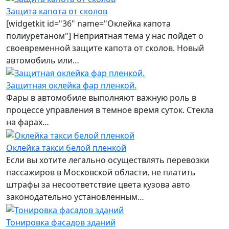
Защита капота от сколов
[widgetkit id="36" name="Оклейка капота
полиуретаном"] Неприятная тема у нас пойдет о
своевременной защите капота от сколов. Новый
автомобиль или…
Защитная оклейка фар пленкой.
Фары в автомобиле выполняют важную роль в
процессе управления в темное время суток. Стекла
на фарах…
Оклейка такси белой пленкой
Если вы хотите легально осуществлять перевозки
пассажиров в Московской области, не платить
штрафы за несоответствие цвета кузова авто
законодательно установленным…
Тонировка фасадов зданий