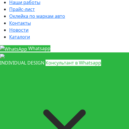
Наши работы
Прайс-лист
Оклейка по маркам авто
Контакты
Новости
Каталоги
Whatsapp
INDIVIDUAL DESIGN
Консультант в Whatsapp