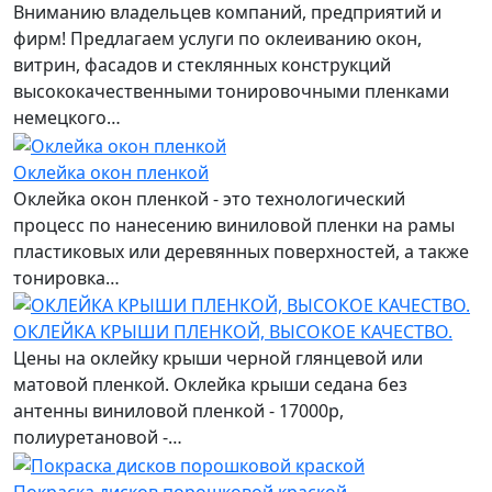
Вниманию владельцев компаний, предприятий и
фирм! Предлагаем услуги по оклеиванию окон,
витрин, фасадов и стеклянных конструкций
высококачественными тонировочными пленками
немецкого…
Оклейка окон пленкой
Оклейка окон пленкой - это технологический
процесс по нанесению виниловой пленки на рамы
пластиковых или деревянных поверхностей, а также
тонировка…
ОКЛЕЙКА КРЫШИ ПЛЕНКОЙ, ВЫСОКОЕ КАЧЕСТВО.
Цены на оклейку крыши черной глянцевой или
матовой пленкой. Оклейка крыши седана без
антенны виниловой пленкой - 17000р,
полиуретановой -…
Покраска дисков порошковой краской