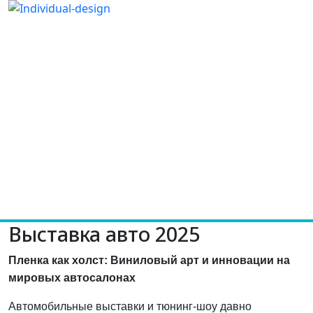
Выставка авто 2025
Пленка как холст: Виниловый арт и инновации на
мировых автосалонах
Автомобильные выставки и тюнинг-шоу давно