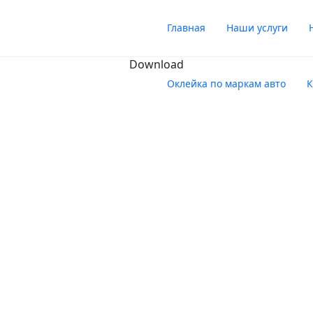
Главная
Наши услуги
Download
Оклейка по маркам авто
К