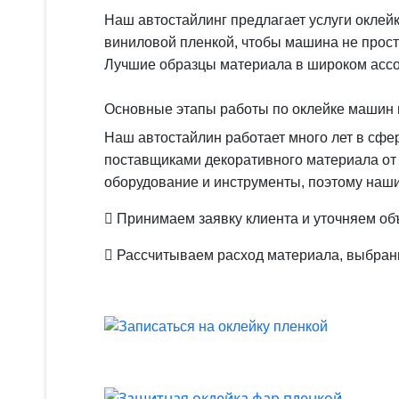
Наш автостайлинг предлагает услуги оклей
виниловой пленкой, чтобы машина не прост
Лучшие образцы материала в широком ассор
Основные этапы работы по оклейке машин 
Наш автостайлин работает много лет в сфе
поставщиками декоративного материала от
оборудование и инструменты, поэтому наши
​ Принимаем заявку клиента и уточняем об
​ Рассчитываем расход материала, выбранн