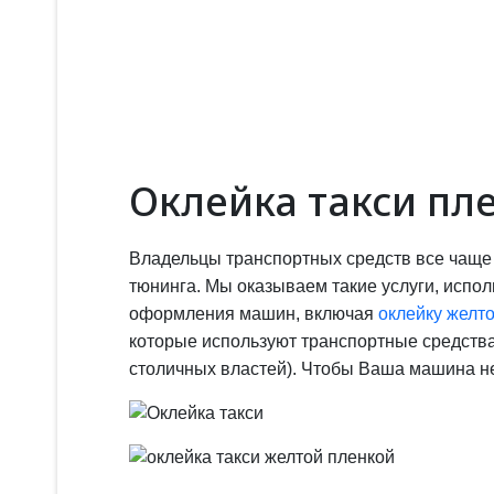
Оклейка такси пл
Владельцы транспортных средств все чаще
тюнинга. Мы оказываем такие услуги, испо
оформления машин, включая
оклейку желто
которые используют транспортные средства
столичных властей). Чтобы Ваша машина не