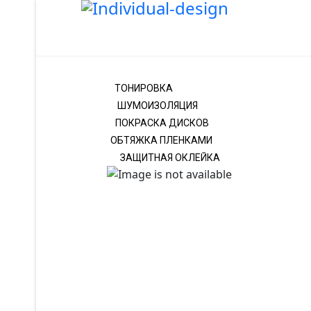
ТОНИРОВКА
ШУМОИЗОЛЯЦИЯ
ПОКРАСКА ДИСКОВ
ОБТЯЖКА ПЛЕНКАМИ
ЗАЩИТНАЯ ОКЛЕЙКА