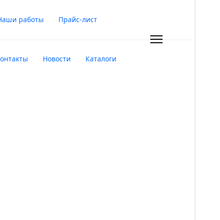
Наши работы
Прайс-лист
онтакты
Новости
Каталоги