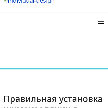
Правильная установка