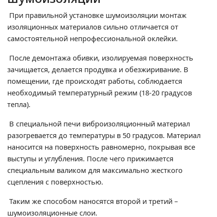
При правильной установке шумоизоляции монтаж
изоляционных материалов сильно отличается от
самостоятельной непрофессиональной оклейки.
После демонтажа обивки, изолируемая поверхность
зачищается, делается продувка и обезжиривание. В
помещении, где происходят работы, соблюдается
необходимый температурный режим (18-20 градусов
тепла).
В специальной печи виброизоляционный материал
разогревается до температуры в 50 градусов. Материал
наносится на поверхность равномерно, покрывая все
выступы и углубления. После чего прижимается
специальным валиком для максимально жесткого
сцепления с поверхностью.
Таким же способом наносятся второй и третий –
шумоизоляционные слои.