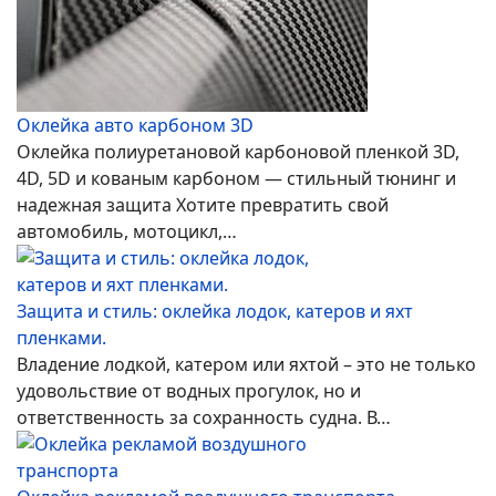
Оклейка авто карбоном 3D
Оклейка полиуретановой карбоновой пленкой 3D,
4D, 5D и кованым карбоном — стильный тюнинг и
надежная защита Хотите превратить свой
автомобиль, мотоцикл,…
Защита и стиль: оклейка лодок, катеров и яхт
пленками.
Владение лодкой, катером или яхтой – это не только
удовольствие от водных прогулок, но и
ответственность за сохранность судна. В…