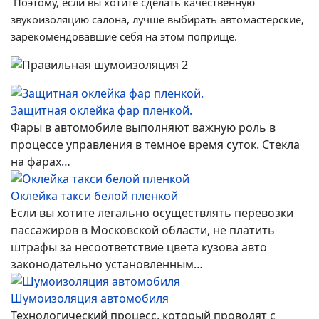
Поэтому, если вы хотите сделать качественную
звукоизоляцию салона, лучше выбирать автомастерские,
зарекомендовавшие себя на этом поприще.
Защитная оклейка фар пленкой.
Фары в автомобиле выполняют важную роль в
процессе управления в темное время суток. Стекла
на фарах…
Оклейка такси белой пленкой
Если вы хотите легально осуществлять перевозки
пассажиров в Московской области, не платить
штрафы за несоответствие цвета кузова авто
законодательно установленным…
Шумоизоляция автомобиля
Технологический процесс, который проводят с