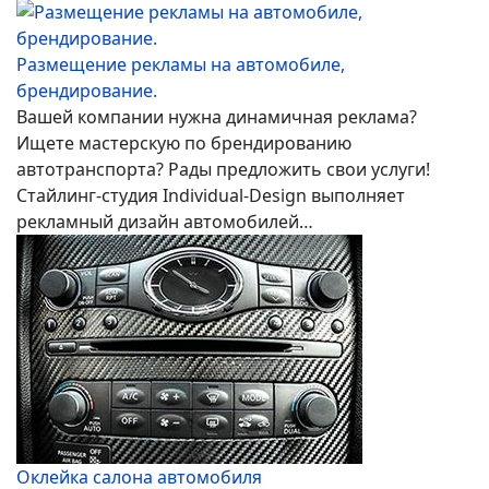
Размещение рекламы на автомобиле,
брендирование.
Вашей компании нужна динамичная реклама?
Ищете мастерскую по брендированию
автотранспорта? Рады предложить свои услуги!
Стайлинг-студия Individual-Design выполняет
рекламный дизайн автомобилей…
Оклейка салона автомобиля