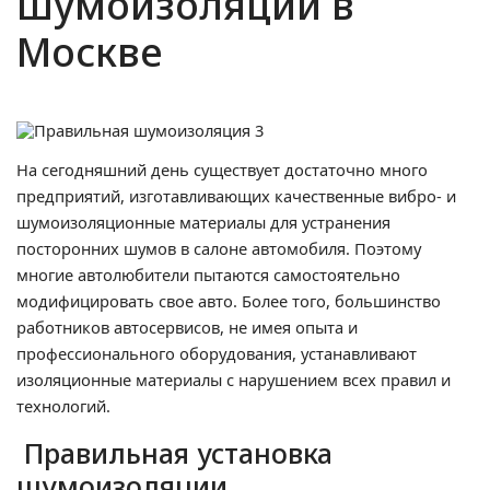
шумоизоляции в
Москве
На сегодняшний день существует достаточно много
предприятий, изготавливающих качественные вибро- и
шумоизоляционные материалы для устранения
посторонних шумов в салоне автомобиля. Поэтому
многие автолюбители пытаются самостоятельно
модифицировать свое авто. Более того, большинство
работников автосервисов, не имея опыта и
профессионального оборудования, устанавливают
изоляционные материалы с нарушением всех правил и
технологий.
Правильная установка
шумоизоляции