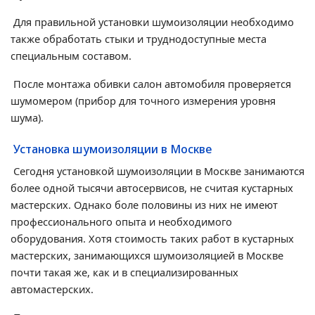
Для правильной установки шумоизоляции необходимо
также обработать стыки и труднодоступные места
специальным составом.
После монтажа обивки салон автомобиля проверяется
шумомером (прибор для точного измерения уровня
шума).
Установка шумоизоляции в Москве
Сегодня установкой шумоизоляции в Москве занимаются
более одной тысячи автосервисов, не считая кустарных
мастерских. Однако боле половины из них не имеют
профессионального опыта и необходимого
оборудования. Хотя стоимость таких работ в кустарных
мастерских, занимающихся шумоизоляцией в Москве
почти такая же, как и в специализированных
автомастерских.