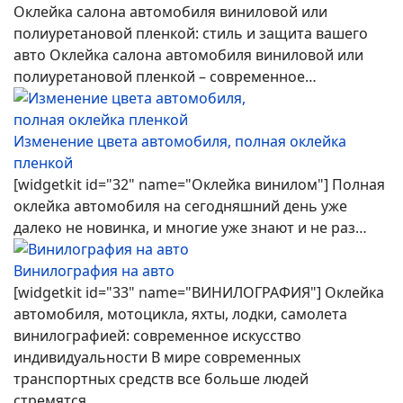
Оклейка салона автомобиля виниловой или
полиуретановой пленкой: стиль и защита вашего
авто Оклейка салона автомобиля виниловой или
полиуретановой пленкой – современное…
Изменение цвета автомобиля, полная оклейка
пленкой
[widgetkit id="32" name="Оклейка винилом"] Полная
оклейка автомобиля на сегодняшний день уже
далеко не новинка, и многие уже знают и не раз…
Винилография на авто
[widgetkit id="33" name="ВИНИЛОГРАФИЯ"] Оклейка
автомобиля, мотоцикла, яхты, лодки, самолета
винилографией: современное искусство
индивидуальности В мире современных
транспортных средств все больше людей
стремятся…