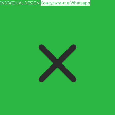
INDIVIDUAL DESIGN
Консультант в Whatsapp