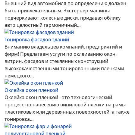
Внешний вид автомобиля по определению должен
быть привлекательным. Экстерьер машины
подчеркивают колесные диски, придавая облику
авто целостный гармоничный…
Тонировка фасадов зданий
Вниманию владельцев компаний, предприятий и
фирм! Предлагаем услуги по оклеиванию окон,
витрин, фасадов и стеклянных конструкций
высококачественными тонировочными пленками
немецкого…
Оклейка окон пленкой
Оклейка окон пленкой - это технологический
процесс по нанесению виниловой пленки на рамы
пластиковых или деревянных поверхностей, а также
тонировка…