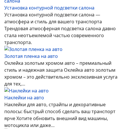
Установка контурной подсветки салона
Установка контурной подсветки салона —
атмосфера и стиль для вашего транспорта
Трендовая атмосферная подсветка салона давно
стала неотъемлемой частью современного
транспорта.
Золотая пленка на авто
Оклейка золотым хромом авто – премиальный
стиль и надежная защита Оклейка авто золотым
хромом – это действительно эксклюзивная услуга
для тех,…
Наклейки на авто
Наклейки для авто, страйпы и декоративные
полосы: быстрый способ сделать ваш транспорт
ярче Хотите обновить внешний вид машины,
мотоцикла или даже…