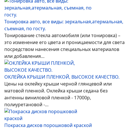
Тонировка авто, все виды: зеркальная,атермальная,
съемная, по госту.
Тонирование стекла автомобиля (или тонировка) –
это изменение его цвета и проницаемости для света
посредством нанесения специальных материалов
или добавления…
ОКЛЕЙКА КРЫШИ ПЛЕНКОЙ, ВЫСОКОЕ КАЧЕСТВО.
Цены на оклейку крыши черной глянцевой или
матовой пленкой. Оклейка крыши седана без
антенны виниловой пленкой - 17000р,
полиуретановой -…
Покраска дисков порошковой краской