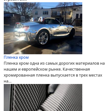
Пленка хром
Пленка хром одна из самых дорогих материалов на
нашем и европейском рынке. Качественная
хромированная пленка выпускается в трех местах
на…