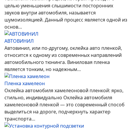
целью уменьшения слышимости посторонних
звуков внутри автомобиля, называется
шумоизоляцией. Данный процесс является одной из
основ…
АВТОВИНИЛ
Автовинил, или по-другому, оклейка авто пленкой,
относится к одному из современных направлений
автомобильного тюнинга. Виниловая пленка
является тонким, но надежным…
Пленка хамелеон
Оклейка автомобиля хамелеоновой пленкой: ярко,
стильно, индивидуально Оклейка автомобиля
хамелеоновой пленкой — это современный способ
выделиться на дороге, подчеркнуть характер
транспорта…