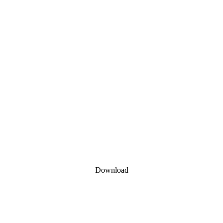
Download