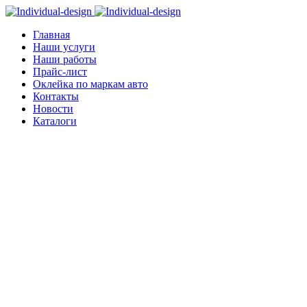
Главная
Наши услуги
Наши работы
Прайс-лист
Оклейка по маркам авто
Контакты
Новости
Каталоги