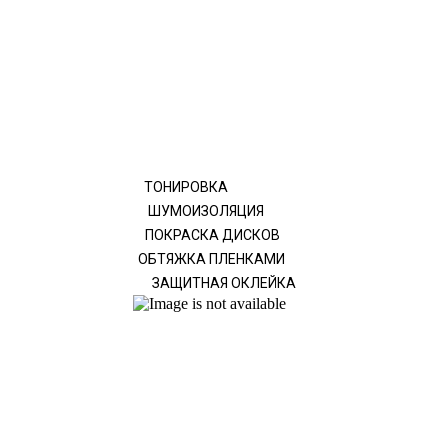
ТОНИРОВКА
ШУМОИЗОЛЯЦИЯ
ПОКРАСКА ДИСКОВ
ОБТЯЖКА ПЛЕНКАМИ
ЗАЩИТНАЯ ОКЛЕЙКА