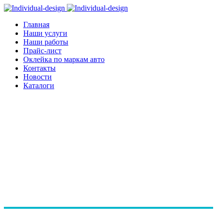
Главная
Наши услуги
Наши работы
Прайс-лист
Оклейка по маркам авто
Контакты
Новости
Каталоги