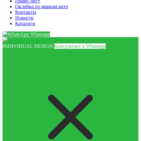
Прайс-лист
Оклейка по маркам авто
Контакты
Новости
Каталоги
Whatsapp
INDIVIDUAL DESIGN
Консультант в Whatsapp