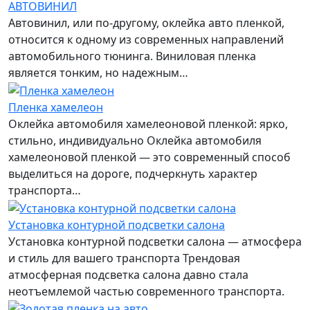
АВТОВИНИЛ
Автовинил, или по-другому, оклейка авто пленкой,
относится к одному из современных направлений
автомобильного тюнинга. Виниловая пленка
является тонким, но надежным…
Пленка хамелеон
Оклейка автомобиля хамелеоновой пленкой: ярко,
стильно, индивидуально Оклейка автомобиля
хамелеоновой пленкой — это современный способ
выделиться на дороге, подчеркнуть характер
транспорта…
Установка контурной подсветки салона
Установка контурной подсветки салона — атмосфера
и стиль для вашего транспорта Трендовая
атмосферная подсветка салона давно стала
неотъемлемой частью современного транспорта.