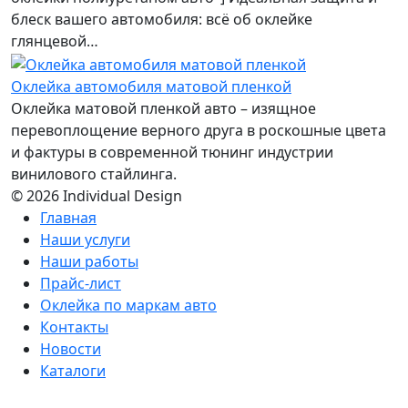
блеск вашего автомобиля: всё об оклейке
глянцевой…
Оклейка автомобиля матовой пленкой
Оклейка матовой пленкой авто – изящное
перевоплощение верного друга в роскошные цвета
и фактуры в современной тюнинг индустрии
винилового стайлинга.
© 2026 Individual Design
Главная
Наши услуги
Наши работы
Прайс-лист
Оклейка по маркам авто
Контакты
Новости
Каталоги