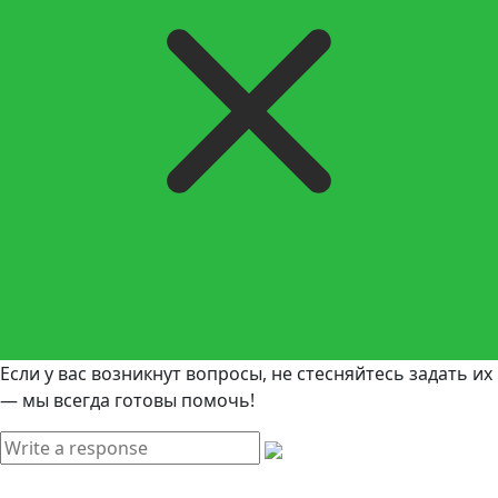
Если у вас возникнут вопросы, не стесняйтесь задать их
— мы всегда готовы помочь!