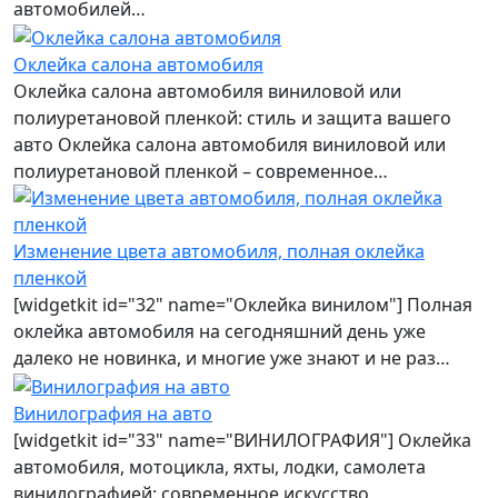
автомобилей…
Оклейка салона автомобиля
Оклейка салона автомобиля виниловой или
полиуретановой пленкой: стиль и защита вашего
авто Оклейка салона автомобиля виниловой или
полиуретановой пленкой – современное…
Изменение цвета автомобиля, полная оклейка
пленкой
[widgetkit id="32" name="Оклейка винилом"] Полная
оклейка автомобиля на сегодняшний день уже
далеко не новинка, и многие уже знают и не раз…
Винилография на авто
[widgetkit id="33" name="ВИНИЛОГРАФИЯ"] Оклейка
автомобиля, мотоцикла, яхты, лодки, самолета
винилографией: современное искусство