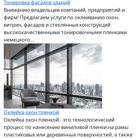
Тонировка фасадов зданий
Вниманию владельцев компаний, предприятий и
фирм! Предлагаем услуги по оклеиванию окон,
витрин, фасадов и стеклянных конструкций
высококачественными тонировочными пленками
немецкого…
Оклейка окон пленкой
Оклейка окон пленкой - это технологический
процесс по нанесению виниловой пленки на рамы
пластиковых или деревянных поверхностей, а также