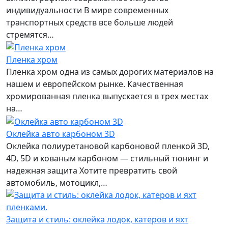
индивидуальности В мире современных
транспортных средств все больше людей
стремятся…
Пленка хром
Пленка хром одна из самых дорогих материалов на
нашем и европейском рынке. Качественная
хромированная пленка выпускается в трех местах
на…
Оклейка авто карбоном 3D
Оклейка полиуретановой карбоновой пленкой 3D,
4D, 5D и кованым карбоном — стильный тюнинг и
надежная защита Хотите превратить свой
автомобиль, мотоцикл,…
Защита и стиль: оклейка лодок, катеров и яхт