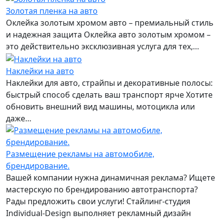
Золотая пленка на авто
Оклейка золотым хромом авто – премиальный стиль
и надежная защита Оклейка авто золотым хромом –
это действительно эксклюзивная услуга для тех,…
Наклейки на авто
Наклейки для авто, страйпы и декоративные полосы:
быстрый способ сделать ваш транспорт ярче Хотите
обновить внешний вид машины, мотоцикла или
даже…
Размещение рекламы на автомобиле,
брендирование.
Вашей компании нужна динамичная реклама? Ищете
мастерскую по брендированию автотранспорта?
Рады предложить свои услуги! Стайлинг-студия
Individual-Design выполняет рекламный дизайн