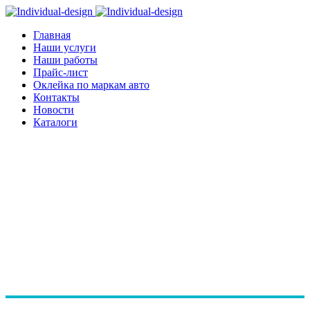
Главная
Наши услуги
Наши работы
Прайс-лист
Оклейка по маркам авто
Контакты
Новости
Каталоги