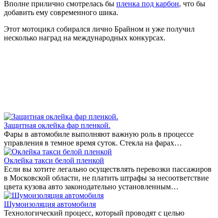
Вполне прилично смотрелась бы
пленка под карбон
, что бы
добавить ему современного шика.
Этот мотоцикл собирался лично Брайном и уже получил
несколько наград на международных конкурсах.
Защитная оклейка фар пленкой.
Фары в автомобиле выполняют важную роль в процессе
управления в темное время суток. Стекла на фарах…
Оклейка такси белой пленкой
Если вы хотите легально осуществлять перевозки пассажиров
в Московской области, не платить штрафы за несоответствие
цвета кузова авто законодательно установленным…
Шумоизоляция автомобиля
Технологический процесс, который проводят с целью