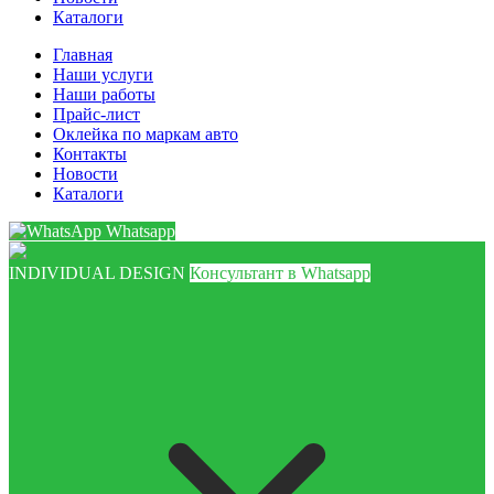
Каталоги
Главная
Наши услуги
Наши работы
Прайс-лист
Оклейка по маркам авто
Контакты
Новости
Каталоги
Whatsapp
INDIVIDUAL DESIGN
Консультант в Whatsapp