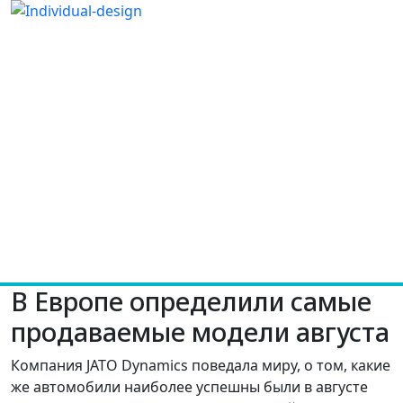
В Европе определили самые
продаваемые модели августа
Компания JATO Dynamics поведала миру, о том, какие
же автомобили наиболее успешны были в августе