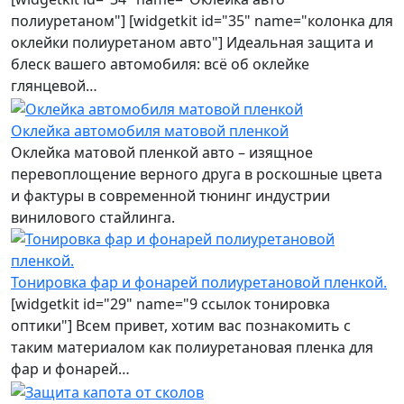
полиуретаном"] [widgetkit id="35" name="колонка для
оклейки полиуретаном авто"] Идеальная защита и
блеск вашего автомобиля: всё об оклейке
глянцевой…
Оклейка автомобиля матовой пленкой
Оклейка матовой пленкой авто – изящное
перевоплощение верного друга в роскошные цвета
и фактуры в современной тюнинг индустрии
винилового стайлинга.
Тонировка фар и фонарей полиуретановой пленкой.
[widgetkit id="29" name="9 ссылок тонировка
оптики"] Всем привет, хотим вас познакомить с
таким материалом как полиуретановая пленка для
фар и фонарей…