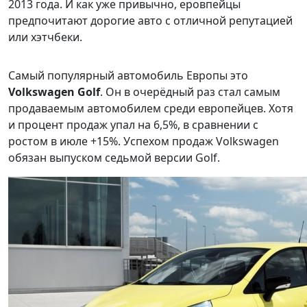
2013 года. И как уже привычно, еровпейцы
предпочитают дорогие авто с отличной репутацией
или хэтчбеки.
Самый популярный автомобиль Европы это
Volkswagen Golf
. Он в очерёдный раз стал самым
продаваемым автомобилем среди европейцев. Хотя
и процент продаж упал на 6,5%, в сравнении с
ростом в июле +15%. Успехом продаж Volkswagen
обязан выпуском седьмой версии Golf.