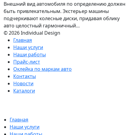
Внешний вид автомобиля по определению должен
быть привлекательным. Экстерьер машины
подчеркивают колесные диски, придавая облику
авто целостный гармоничный…
© 2026 Individual Design
Главная
Наши услуги
Наши работы
Прайс-лист
Оклейка по маркам авто
Контакты
Новости
Каталоги
Главная
Наши услуги
Наши работы