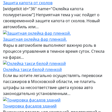
Защита капота от сколов
[widgetkit id="36" name="Оклейка капота
полиуретаном"] Неприятная тема у нас пойдет о
своевременной защите капота от сколов. Новый
автомобиль или…
Защитная оклейка фар пленкой.
Фары в автомобиле выполняют важную роль в
процессе управления в темное время суток. Стекла
на фарах…
Оклейка такси белой пленкой
Если вы хотите легально осуществлять перевозки
пассажиров в Московской области, не платить
штрафы за несоответствие цвета кузова авто
законодательно установленным…
Тонировка фасадов зданий