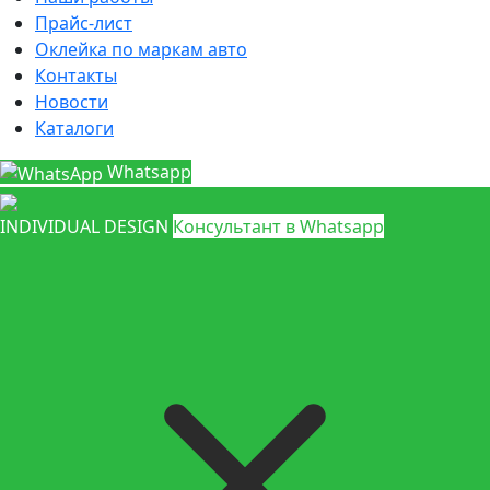
Прайс-лист
Оклейка по маркам авто
Контакты
Новости
Каталоги
Whatsapp
INDIVIDUAL DESIGN
Консультант в Whatsapp