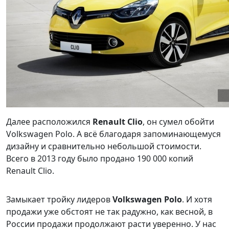
Далее расположился
Renault Clio
, он сумел обойти
Volkswagen Polo. А всё благодаря запоминающемуся
дизайну и сравнительно небольшой стоимости.
Всего в 2013 году было продано 190 000 копий
Renault Clio.
Замыкает тройку лидеров
Volkswagen Polo
. И хотя
продажи уже обстоят не так радужно, как весной, в
России продажи продолжают расти уверенно. У нас