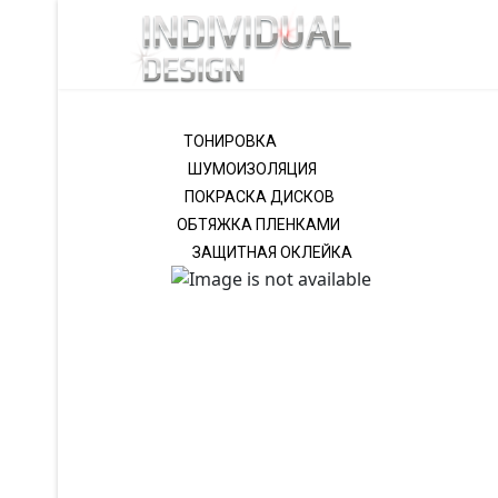
ТОНИРОВКА
ШУМОИЗОЛЯЦИЯ
ПОКРАСКА ДИСКОВ
ОБТЯЖКА ПЛЕНКАМИ
ЗАЩИТНАЯ ОКЛЕЙКА