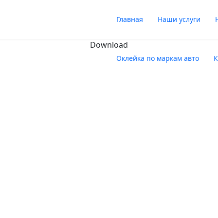
Главная
Наши услуги
Download
Оклейка по маркам авто
К