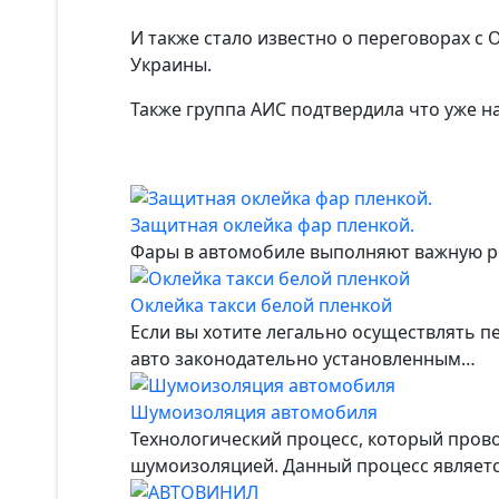
И также стало известно о переговорах с 
Украины.
Также группа АИС подтвердила что уже на
Защитная оклейка фар пленкой.
Фары в автомобиле выполняют важную рол
Оклейка такси белой пленкой
Если вы хотите легально осуществлять п
авто законодательно установленным…
Шумоизоляция автомобиля
Технологический процесс, который пров
шумоизоляцией. Данный процесс являетс