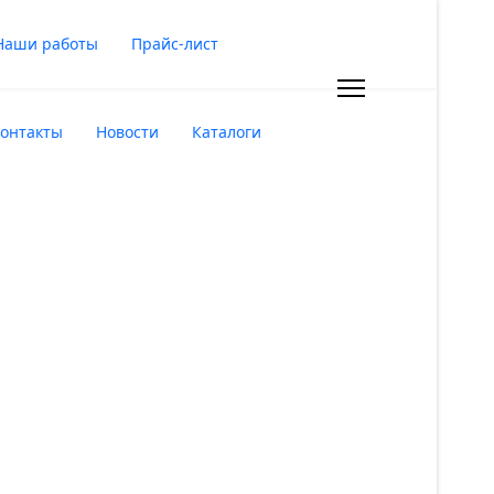
Наши работы
Прайс-лист
онтакты
Новости
Каталоги