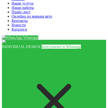
Наши услуги
Наши работы
Прайс-лист
Оклейка по маркам авто
Контакты
Новости
Каталоги
Whatsapp
INDIVIDUAL DESIGN
Консультант в Whatsapp