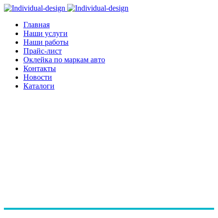
Главная
Наши услуги
Наши работы
Прайс-лист
Оклейка по маркам авто
Контакты
Новости
Каталоги