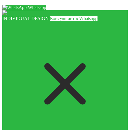
Whatsapp
INDIVIDUAL DESIGN
Консультант в Whatsapp