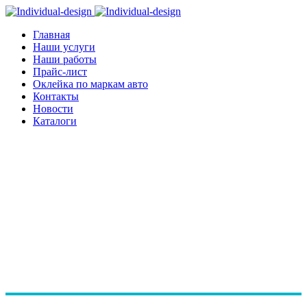
Главная
Наши услуги
Наши работы
Прайс-лист
Оклейка по маркам авто
Контакты
Новости
Каталоги