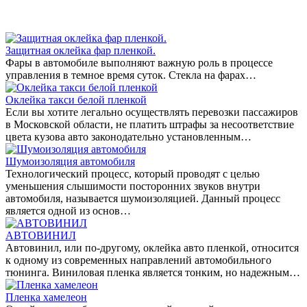
Защитная оклейка фар пленкой.
Фары в автомобиле выполняют важную роль в процессе
управления в темное время суток. Стекла на фарах…
Оклейка такси белой пленкой
Если вы хотите легально осуществлять перевозки пассажиров
в Московской области, не платить штрафы за несоответствие
цвета кузова авто законодательно установленным…
Шумоизоляция автомобиля
Технологический процесс, который проводят с целью
уменьшения слышимости посторонних звуков внутри
автомобиля, называется шумоизоляцией. Данный процесс
является одной из основ…
АВТОВИНИЛ
Автовинил, или по-другому, оклейка авто пленкой, относится
к одному из современных направлений автомобильного
тюнинга. Виниловая пленка является тонким, но надежным…
Пленка хамелеон