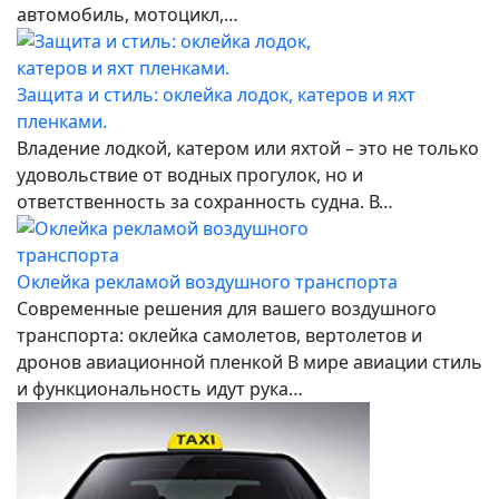
автомобиль, мотоцикл,…
Защита и стиль: оклейка лодок, катеров и яхт
пленками.
Владение лодкой, катером или яхтой – это не только
удовольствие от водных прогулок, но и
ответственность за сохранность судна. В…
Оклейка рекламой воздушного транспорта
Современные решения для вашего воздушного
транспорта: оклейка самолетов, вертолетов и
дронов авиационной пленкой В мире авиации стиль
и функциональность идут рука…