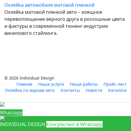
Оклейка автомобиля матовой пленкой
Оклейка матовой пленкой авто – изящное
перевоплощение верного друга в роскошные цвета
и фактуры в современной тюнинг индустрии
винилового стайлинга.
© 2026 Individual Design
Главная
Наши услуги
Наши работы
Прайс-лист
Оклейка по маркам авто
Контакты
Новости
Каталоги
Whatsapp
INDIVIDUAL DESIGN
Консультант в Whatsapp