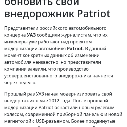
обновить свой
внедорожник Patriot
Представители российского автомобильного
концерна
УАЗ
сообщили журналистам, что их
инженеры уже работают над проектом
модернизации автомобиля
Patriot
. В данный
момент конкретных данных об изменении
автомобиля неизвестно, но представители
компании заявили, что производство
усовершенствованного внедорожника начнется
через неделю.
Прошлый раз УАЗ начал модернизировать свой
внедорожник в мае 2012 года. После прошлой
модернизации Patriot оснастили новым рулевым
колесом, современной приборной панелью и новой
магнитолой с USB-разъемом. Более продвинутые