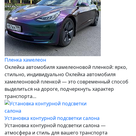
Пленка хамелеон
Оклейка автомобиля хамелеоновой пленкой: ярко,
стильно, индивидуально Оклейка автомобиля
хамелеоновой пленкой — это современный способ
выделиться на дороге, подчеркнуть характер
транспорта…
Установка контурной подсветки салона
Установка контурной подсветки салона —
атмосфера и стиль для вашего транспорта