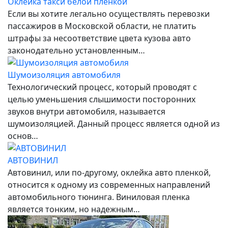
Оклейка такси белой пленкой
Если вы хотите легально осуществлять перевозки
пассажиров в Московской области, не платить
штрафы за несоответствие цвета кузова авто
законодательно установленным…
Шумоизоляция автомобиля
Технологический процесс, который проводят с
целью уменьшения слышимости посторонних
звуков внутри автомобиля, называется
шумоизоляцией. Данный процесс является одной из
основ…
АВТОВИНИЛ
Автовинил, или по-другому, оклейка авто пленкой,
относится к одному из современных направлений
автомобильного тюнинга. Виниловая пленка
является тонким, но надежным…