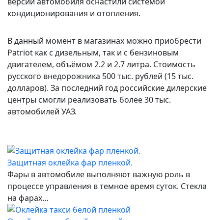
версии автомобиля оснастили системой
кондиционирования и отопления.
В данный момент в магазинах можно приобрести
Patriot как с дизельным, так и с бензиновым
двигателем, объёмом 2.2 и 2.7 литра. Стоимость
русского внедорожника 500 тыс. рублей (15 тыс.
долларов). За последний год российские дилерские
центры смогли реализовать более 30 тыс.
автомобилей УАЗ.
Защитная оклейка фар пленкой.
Фары в автомобиле выполняют важную роль в
процессе управления в темное время суток. Стекла
на фарах…