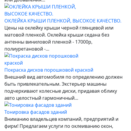
ОКЛЕЙКА КРЫШИ ПЛЕНКОЙ, ВЫСОКОЕ КАЧЕСТВО.
Цены на оклейку крыши черной глянцевой или
матовой пленкой. Оклейка крыши седана без
антенны виниловой пленкой - 17000р,
полиуретановой -…
Покраска дисков порошковой краской
Внешний вид автомобиля по определению должен
быть привлекательным. Экстерьер машины
подчеркивают колесные диски, придавая облику
авто целостный гармоничный…
Тонировка фасадов зданий
Вниманию владельцев компаний, предприятий и
фирм! Предлагаем услуги по оклеиванию окон,