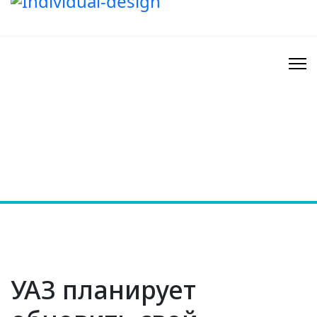
УАЗ планирует