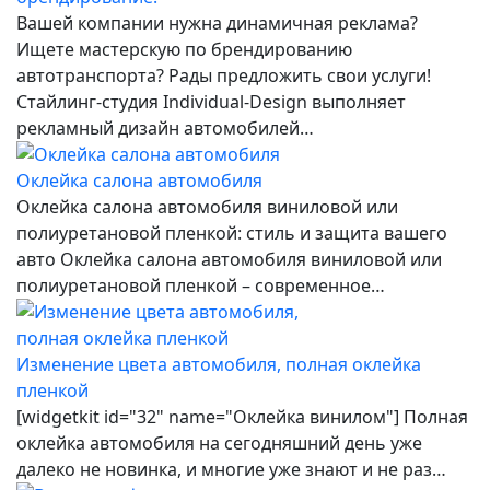
Вашей компании нужна динамичная реклама?
Ищете мастерскую по брендированию
автотранспорта? Рады предложить свои услуги!
Стайлинг-студия Individual-Design выполняет
рекламный дизайн автомобилей…
Оклейка салона автомобиля
Оклейка салона автомобиля виниловой или
полиуретановой пленкой: стиль и защита вашего
авто Оклейка салона автомобиля виниловой или
полиуретановой пленкой – современное…
Изменение цвета автомобиля, полная оклейка
пленкой
[widgetkit id="32" name="Оклейка винилом"] Полная
оклейка автомобиля на сегодняшний день уже
далеко не новинка, и многие уже знают и не раз…