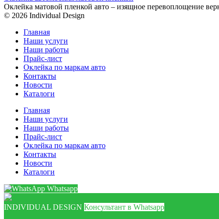
Оклейка матовой пленкой авто – изящное перевоплощение вер
© 2026 Individual Design
Главная
Наши услуги
Наши работы
Прайс-лист
Оклейка по маркам авто
Контакты
Новости
Каталоги
Главная
Наши услуги
Наши работы
Прайс-лист
Оклейка по маркам авто
Контакты
Новости
Каталоги
Whatsapp
INDIVIDUAL DESIGN
Консультант в Whatsapp