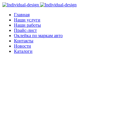
Главная
Наши услуги
Наши работы
Прайс-лист
Оклейка по маркам авто
Контакты
Новости
Каталоги