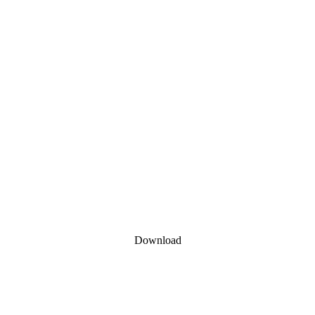
Download