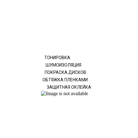
ТОНИРОВКА
ШУМОИЗОЛЯЦИЯ
ПОКРАСКА ДИСКОВ
ОБТЯЖКА ПЛЕНКАМИ
ЗАЩИТНАЯ ОКЛЕЙКА