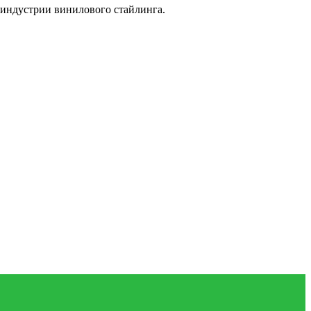
 индустрии винилового стайлинга.