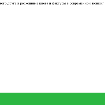
ного друга в роскошные цвета и фактуры в современной тюнинг