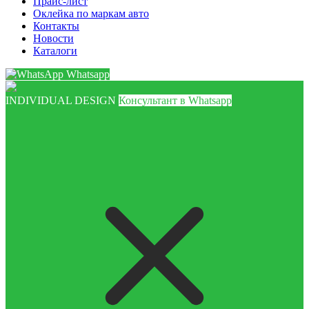
Прайс-лист
Оклейка по маркам авто
Контакты
Новости
Каталоги
Whatsapp
INDIVIDUAL DESIGN
Консультант в Whatsapp