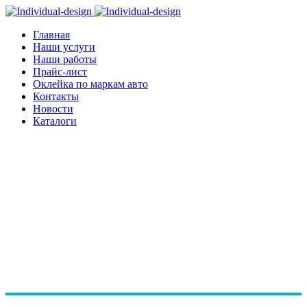
Главная
Наши услуги
Наши работы
Прайс-лист
Оклейка по маркам авто
Контакты
Новости
Каталоги