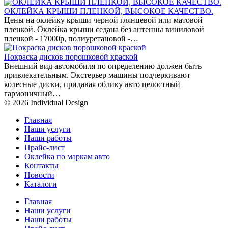
ОКЛЕЙКА КРЫШИ ПЛЕНКОЙ, ВЫСОКОЕ КАЧЕСТВО.
Цены на оклейку крыши черной глянцевой или матовой
пленкой. Оклейка крыши седана без антенны виниловой
пленкой - 17000р, полиуретановой -…
Покраска дисков порошковой краской
Внешний вид автомобиля по определению должен быть
привлекательным. Экстерьер машины подчеркивают
колесные диски, придавая облику авто целостный
гармоничный…
© 2026 Individual Design
Главная
Наши услуги
Наши работы
Прайс-лист
Оклейка по маркам авто
Контакты
Новости
Каталоги
Главная
Наши услуги
Наши работы