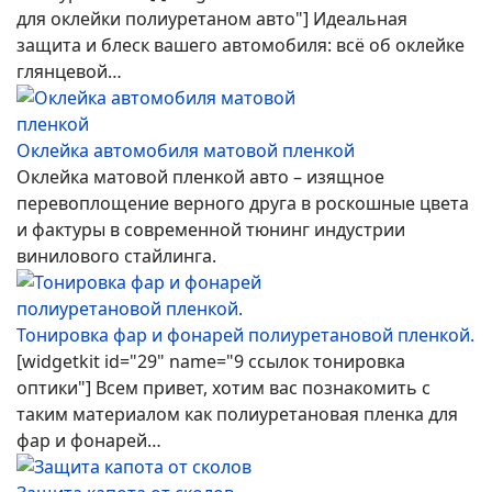
для оклейки полиуретаном авто"] Идеальная
защита и блеск вашего автомобиля: всё об оклейке
глянцевой…
Оклейка автомобиля матовой пленкой
Оклейка матовой пленкой авто – изящное
перевоплощение верного друга в роскошные цвета
и фактуры в современной тюнинг индустрии
винилового стайлинга.
Тонировка фар и фонарей полиуретановой пленкой.
[widgetkit id="29" name="9 ссылок тонировка
оптики"] Всем привет, хотим вас познакомить с
таким материалом как полиуретановая пленка для
фар и фонарей…