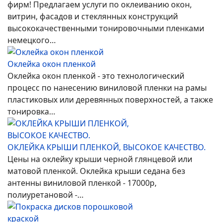
фирм! Предлагаем услуги по оклеиванию окон,
витрин, фасадов и стеклянных конструкций
высококачественными тонировочными пленками
немецкого…
Оклейка окон пленкой
Оклейка окон пленкой - это технологический
процесс по нанесению виниловой пленки на рамы
пластиковых или деревянных поверхностей, а также
тонировка…
ОКЛЕЙКА КРЫШИ ПЛЕНКОЙ, ВЫСОКОЕ КАЧЕСТВО.
Цены на оклейку крыши черной глянцевой или
матовой пленкой. Оклейка крыши седана без
антенны виниловой пленкой - 17000р,
полиуретановой -…