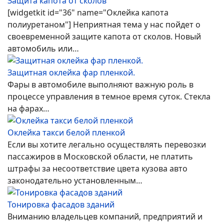
Защита капота от сколов
[widgetkit id="36" name="Оклейка капота
полиуретаном"] Неприятная тема у нас пойдет о
своевременной защите капота от сколов. Новый
автомобиль или…
Защитная оклейка фар пленкой.
Фары в автомобиле выполняют важную роль в
процессе управления в темное время суток. Стекла
на фарах…
Оклейка такси белой пленкой
Если вы хотите легально осуществлять перевозки
пассажиров в Московской области, не платить
штрафы за несоответствие цвета кузова авто
законодательно установленным…
Тонировка фасадов зданий
Вниманию владельцев компаний, предприятий и