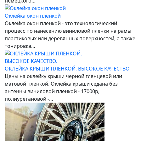
немецкого…
Оклейка окон пленкой
Оклейка окон пленкой - это технологический
процесс по нанесению виниловой пленки на рамы
пластиковых или деревянных поверхностей, а также
тонировка…
ОКЛЕЙКА КРЫШИ ПЛЕНКОЙ, ВЫСОКОЕ КАЧЕСТВО.
Цены на оклейку крыши черной глянцевой или
матовой пленкой. Оклейка крыши седана без
антенны виниловой пленкой - 17000р,
полиуретановой -…