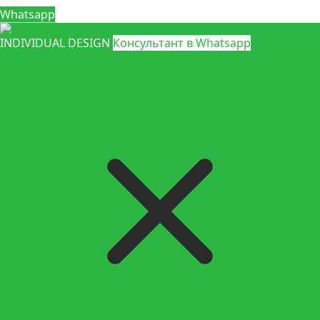
Whatsapp
INDIVIDUAL DESIGN
Консультант в Whatsapp