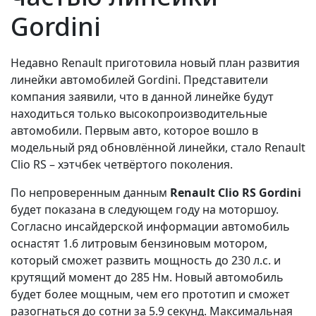
Gordini
Недавно Renault приготовила новый план развития
линейки автомобилей Gordini. Представители
компания заявили, что в данной линейке будут
находиться только высокопроизводительные
автомобили. Первым авто, которое вошло в
модельный ряд обновлённой линейки, стало Renault
Clio RS – хэтчбек четвёртого поколения.
По непроверенным данным
Renault Clio RS Gordini
будет показана в следующем году на моторшоу.
Согласно инсайдерской информации автомобиль
оснастят 1.6 литровым бензиновым мотором,
который сможет развить мощность до 230 л.с. и
крутящий момент до 285 Нм. Новый автомобиль
будет более мощным, чем его прототип и сможет
разогнаться до сотни за 5.9 секунд. Максимальная