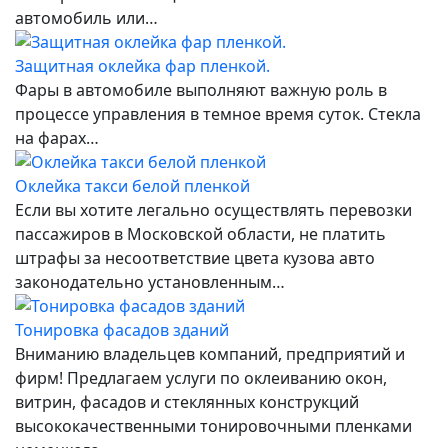
автомобиль или…
Защитная оклейка фар пленкой.
Фары в автомобиле выполняют важную роль в
процессе управления в темное время суток. Стекла
на фарах…
Оклейка такси белой пленкой
Если вы хотите легально осуществлять перевозки
пассажиров в Московской области, не платить
штрафы за несоответствие цвета кузова авто
законодательно установленным…
Тонировка фасадов зданий
Вниманию владельцев компаний, предприятий и
фирм! Предлагаем услуги по оклеиванию окон,
витрин, фасадов и стеклянных конструкций
высококачественными тонировочными пленками