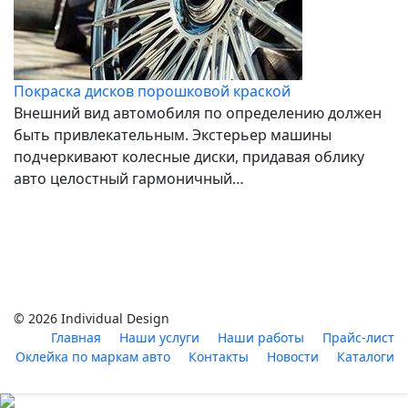
Покраска дисков порошковой краской
Внешний вид автомобиля по определению должен
быть привлекательным. Экстерьер машины
подчеркивают колесные диски, придавая облику
авто целостный гармоничный…
© 2026 Individual Design
Главная
Наши услуги
Наши работы
Прайс-лист
Оклейка по маркам авто
Контакты
Новости
Каталоги