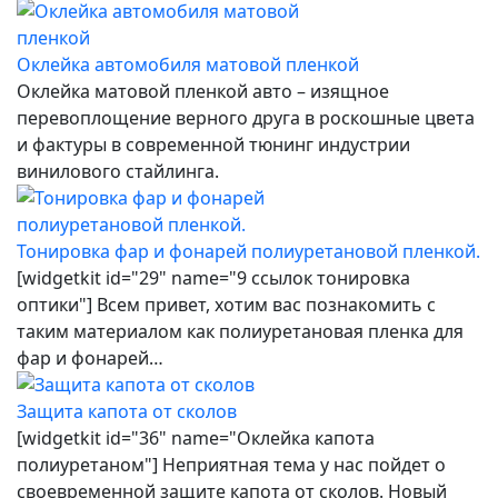
Оклейка автомобиля матовой пленкой
Оклейка матовой пленкой авто – изящное
перевоплощение верного друга в роскошные цвета
и фактуры в современной тюнинг индустрии
винилового стайлинга.
Тонировка фар и фонарей полиуретановой пленкой.
[widgetkit id="29" name="9 ссылок тонировка
оптики"] Всем привет, хотим вас познакомить с
таким материалом как полиуретановая пленка для
фар и фонарей…
Защита капота от сколов
[widgetkit id="36" name="Оклейка капота
полиуретаном"] Неприятная тема у нас пойдет о
своевременной защите капота от сколов. Новый