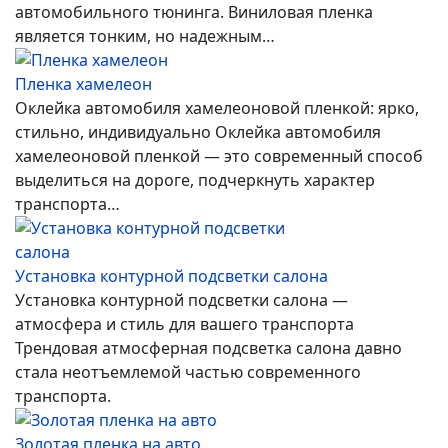
автомобильного тюнинга. Виниловая пленка
является тонким, но надежным…
Пленка хамелеон
Оклейка автомобиля хамелеоновой пленкой: ярко,
стильно, индивидуально Оклейка автомобиля
хамелеоновой пленкой — это современный способ
выделиться на дороге, подчеркнуть характер
транспорта…
Установка контурной подсветки салона
Установка контурной подсветки салона —
атмосфера и стиль для вашего транспорта
Трендовая атмосферная подсветка салона давно
стала неотъемлемой частью современного
транспорта.
Золотая пленка на авто