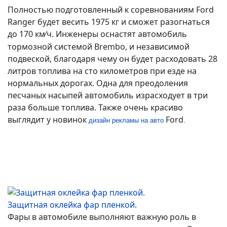
Полностью подготовленный к соревнованиям Ford
Ranger будет весить 1975 кг и сможет разогнаться
до 170 км
ч. Инженеры оснастят автомобиль
∕
тормозной системой Brembo, и независимой
подвеской, благодаря чему он будет расходовать 28
литров топлива на сто километров при езде на
нормальных дорогах. Одна для преодоления
песчаных насыпей автомобиль израсходует в три
раза больше топлива. Также очень красиво
выглядит у новинок
Ford
дизайн рекламы на авто
.
Защитная оклейка фар пленкой.
Фары в автомобиле выполняют важную роль в