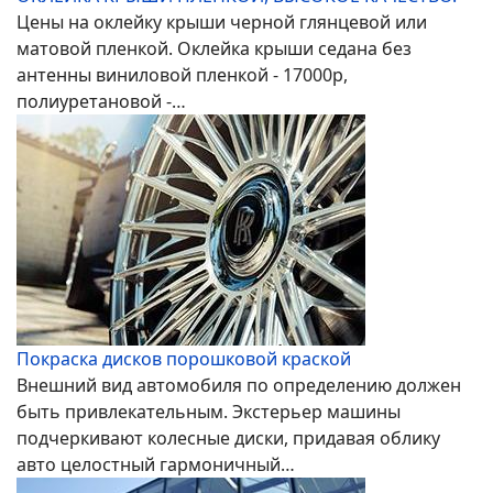
Цены на оклейку крыши черной глянцевой или
матовой пленкой. Оклейка крыши седана без
антенны виниловой пленкой - 17000р,
полиуретановой -…
Покраска дисков порошковой краской
Внешний вид автомобиля по определению должен
быть привлекательным. Экстерьер машины
подчеркивают колесные диски, придавая облику
авто целостный гармоничный…