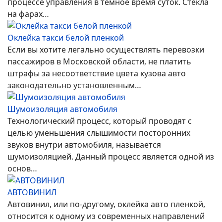
процессе управления в темное время суток. Стекла
на фарах…
Оклейка такси белой пленкой
Если вы хотите легально осуществлять перевозки
пассажиров в Московской области, не платить
штрафы за несоответствие цвета кузова авто
законодательно установленным…
Шумоизоляция автомобиля
Технологический процесс, который проводят с
целью уменьшения слышимости посторонних
звуков внутри автомобиля, называется
шумоизоляцией. Данный процесс является одной из
основ…
АВТОВИНИЛ
Автовинил, или по-другому, оклейка авто пленкой,
относится к одному из современных направлений