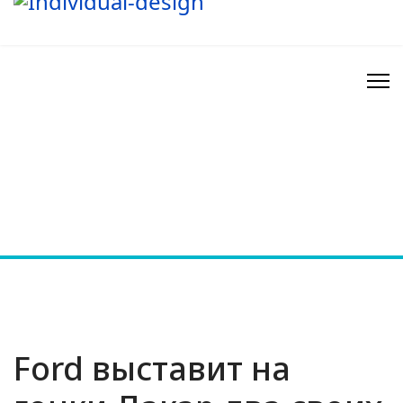
Ford выставит на