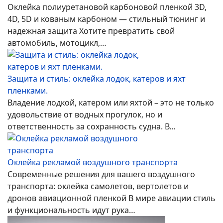
Оклейка полиуретановой карбоновой пленкой 3D,
4D, 5D и кованым карбоном — стильный тюнинг и
надежная защита Хотите превратить свой
автомобиль, мотоцикл,…
Защита и стиль: оклейка лодок, катеров и яхт
пленками.
Владение лодкой, катером или яхтой – это не только
удовольствие от водных прогулок, но и
ответственность за сохранность судна. В…
Оклейка рекламой воздушного транспорта
Современные решения для вашего воздушного
транспорта: оклейка самолетов, вертолетов и
дронов авиационной пленкой В мире авиации стиль
и функциональность идут рука…