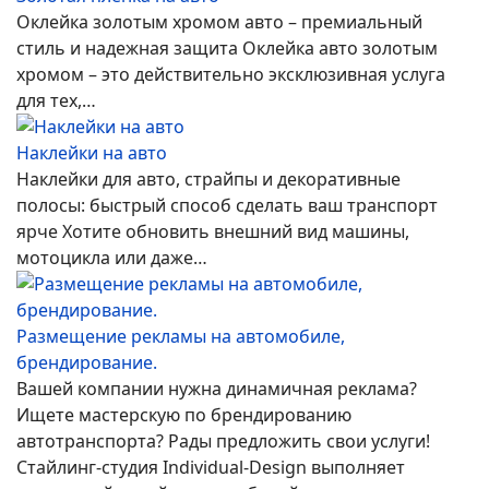
Оклейка золотым хромом авто – премиальный
стиль и надежная защита Оклейка авто золотым
хромом – это действительно эксклюзивная услуга
для тех,…
Наклейки на авто
Наклейки для авто, страйпы и декоративные
полосы: быстрый способ сделать ваш транспорт
ярче Хотите обновить внешний вид машины,
мотоцикла или даже…
Размещение рекламы на автомобиле,
брендирование.
Вашей компании нужна динамичная реклама?
Ищете мастерскую по брендированию
автотранспорта? Рады предложить свои услуги!
Стайлинг-студия Individual-Design выполняет