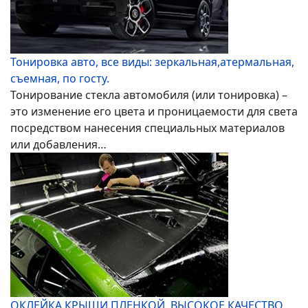
Тонировка авто, все виды: зеркальная,атермальная,
съемная, по госту.
Тонирование стекла автомобиля (или тонировка) –
это изменение его цвета и проницаемости для света
посредством нанесения специальных материалов
или добавления…
ОКЛЕЙКА КРЫШИ ПЛЕНКОЙ, ВЫСОКОЕ КАЧЕСТВО.