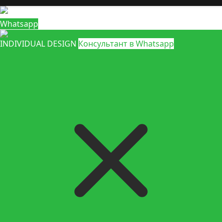
Whatsapp
INDIVIDUAL DESIGN
Консультант в Whatsapp