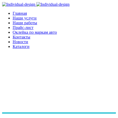
Главная
Наши услуги
Наши работы
Прайс-лист
Оклейка по маркам авто
Контакты
Новости
Каталоги