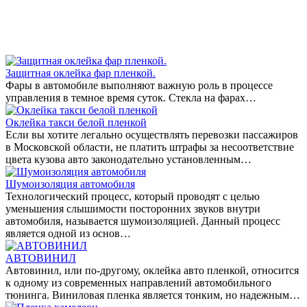
Защитная оклейка фар пленкой.
Фары в автомобиле выполняют важную роль в процессе
управления в темное время суток. Стекла на фарах…
Оклейка такси белой пленкой
Если вы хотите легально осуществлять перевозки пассажиров
в Московской области, не платить штрафы за несоответствие
цвета кузова авто законодательно установленным…
Шумоизоляция автомобиля
Технологический процесс, который проводят с целью
уменьшения слышимости посторонних звуков внутри
автомобиля, называется шумоизоляцией. Данный процесс
является одной из основ…
АВТОВИНИЛ
Автовинил, или по-другому, оклейка авто пленкой, относится
к одному из современных направлений автомобильного
тюнинга. Виниловая пленка является тонким, но надежным…