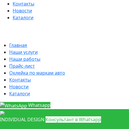
Контакты
Новости
Каталоги
Главная
Наши услуги
Наши работы
Прайс-лист
Оклейка по маркам авто
Контакты
Новости
Каталоги
Whatsapp
INDIVIDUAL DESIGN
Консультант в Whatsapp