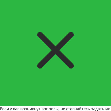
Если у вас возникнут вопросы, не стесняйтесь задать их