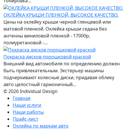
тонировка…
ОКЛЕЙКА КРЫШИ ПЛЕНКОЙ, ВЫСОКОЕ КАЧЕСТВО.
Цены на оклейку крыши черной глянцевой или
матовой пленкой. Оклейка крыши седана без
антенны виниловой пленкой - 17000р,
полиуретановой -…
Покраска дисков порошковой краской
Внешний вид автомобиля по определению должен
быть привлекательным. Экстерьер машины
подчеркивают колесные диски, придавая облику
авто целостный гармоничный…
© 2026 Individual Design
Главная
Наши услуги
Наши работы
Прайс-лист
Оклейка по маркам авто