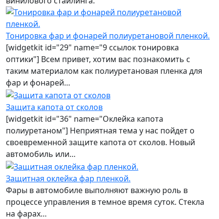
винилового стайлинга.
Тонировка фар и фонарей полиуретановой пленкой.
[widgetkit id="29" name="9 ссылок тонировка
оптики"] Всем привет, хотим вас познакомить с
таким материалом как полиуретановая пленка для
фар и фонарей…
Защита капота от сколов
[widgetkit id="36" name="Оклейка капота
полиуретаном"] Неприятная тема у нас пойдет о
своевременной защите капота от сколов. Новый
автомобиль или…
Защитная оклейка фар пленкой.
Фары в автомобиле выполняют важную роль в
процессе управления в темное время суток. Стекла
на фарах…