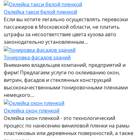
Оклейка такси белой пленкой
Если вы хотите легально осуществлять перевозки
пассажиров в Московской области, не платить
штрафы за несоответствие цвета кузова авто
законодательно установленным…
Тонировка фасадов зданий
Вниманию владельцев компаний, предприятий и
фирм! Предлагаем услуги по оклеиванию окон,
витрин, фасадов и стеклянных конструкций
высококачественными тонировочными пленками
немецкого…
Оклейка окон пленкой
Оклейка окон пленкой - это технологический
процесс по нанесению виниловой пленки на рамы
пластиковых или деревянных поверхностей, а также