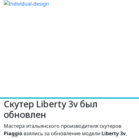
Скутер Liberty 3v был
обновлен
Мастера итальянского производителя скутеров
Piaggio
взялись за обновление модели
Liberty 3v
,