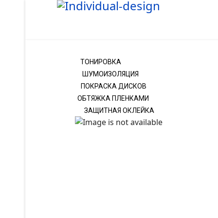
ТОНИРОВКА
ШУМОИЗОЛЯЦИЯ
ПОКРАСКА ДИСКОВ
ОБТЯЖКА ПЛЕНКАМИ
ЗАЩИТНАЯ ОКЛЕЙКА