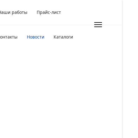
Наши работы
Прайс-лист
онтакты
Новости
Каталоги