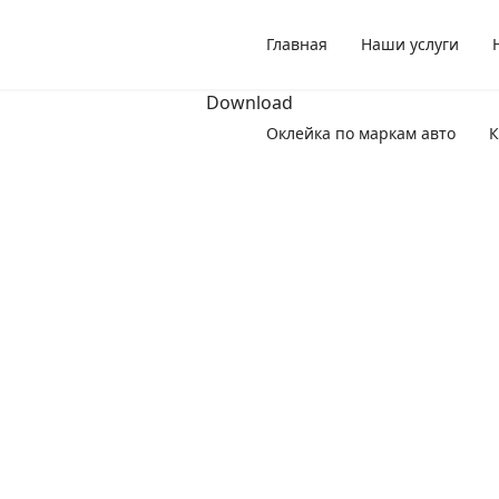
Главная
Наши услуги
Download
Оклейка по маркам авто
К