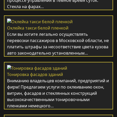
процессе управления в темное время суток.
Стекла на фарах…
Оклейка такси белой пленкой
Если вы хотите легально осуществлять
перевозки пассажиров в Московской области, не
платить штрафы за несоответствие цвета кузова
авто законодательно установленным…
Тонировка фасадов зданий
Вниманию владельцев компаний, предприятий и
фирм! Предлагаем услуги по оклеиванию окон,
витрин, фасадов и стеклянных конструкций
высококачественными тонировочными
пленками немецкого…