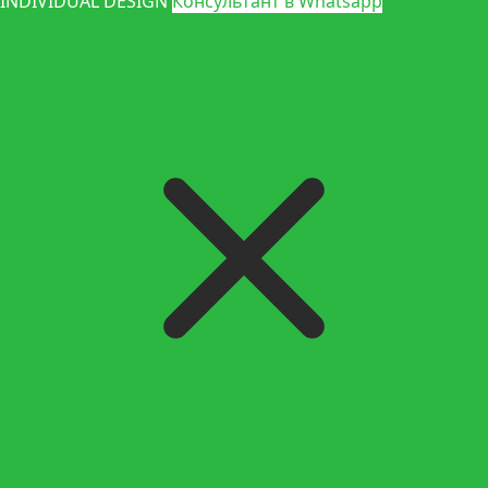
INDIVIDUAL DESIGN
Консультант в Whatsapp