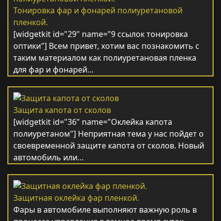
Тонировка фар и фонарей полиуретановой
пленкой.
[widgetkit id="29" name="9 ссылок тонировка
оптики"] Всем привет, хотим вас познакомить с
таким материалом как полиуретановая пленка
для фар и фонарей…
Защита капота от сколов
[widgetkit id="36" name="Оклейка капота
полиуретаном"] Неприятная тема у нас пойдет о
своевременной защите капота от сколов. Новый
автомобиль или…
Защитная оклейка фар пленкой.
Фары в автомобиле выполняют важную роль в