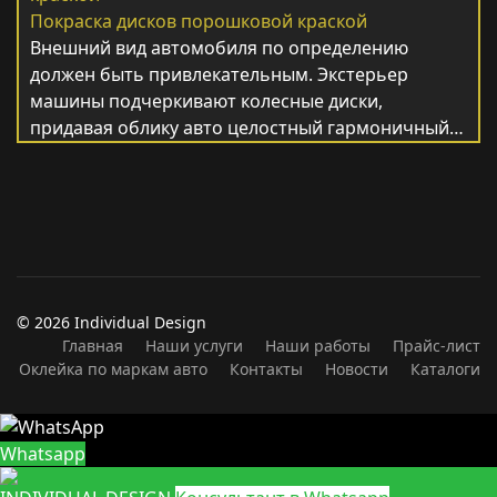
Покраска дисков порошковой краской
Внешний вид автомобиля по определению
должен быть привлекательным. Экстерьер
машины подчеркивают колесные диски,
придавая облику авто целостный гармоничный…
© 2026 Individual Design
Главная
Наши услуги
Наши работы
Прайс-лист
Оклейка по маркам авто
Контакты
Новости
Каталоги
Whatsapp