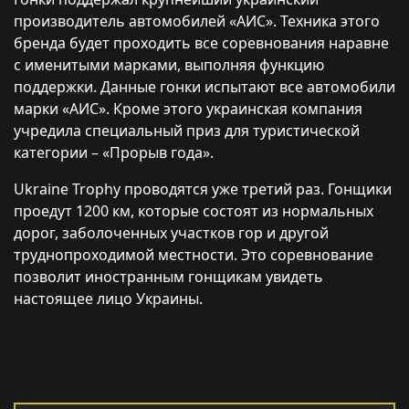
производитель автомобилей «АИС». Техника этого
бренда будет проходить все соревнования наравне
с именитыми марками, выполняя функцию
поддержки. Данные гонки испытают все автомобили
марки «АИС». Кроме этого украинская компания
учредила специальный приз для туристической
категории – «Прорыв года».
Ukraine Trophy проводятся уже третий раз. Гонщики
проедут 1200 км, которые состоят из нормальных
дорог, заболоченных участков гор и другой
труднопроходимой местности. Это соревнование
позволит иностранным гонщикам увидеть
настоящее лицо Украины.