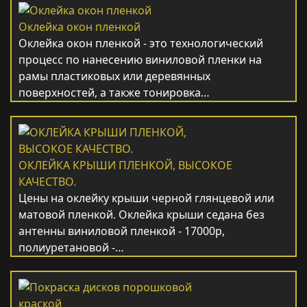
Оклейка окон пленкой
Оклейка окон пленкой - это технологический
процесс по нанесению виниловой пленки на
рамы пластиковых или деревянных
поверхностей, а также тонировка…
ОКЛЕЙКА КРЫШИ ПЛЕНКОЙ, ВЫСОКОЕ
КАЧЕСТВО.
Цены на оклейку крыши черной глянцевой или
матовой пленкой. Оклейка крыши седана без
антенны виниловой пленкой - 17000р,
полиуретановой -…