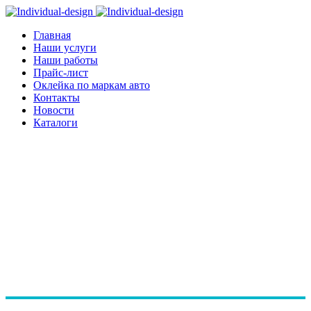
Главная
Наши услуги
Наши работы
Прайс-лист
Оклейка по маркам авто
Контакты
Новости
Каталоги