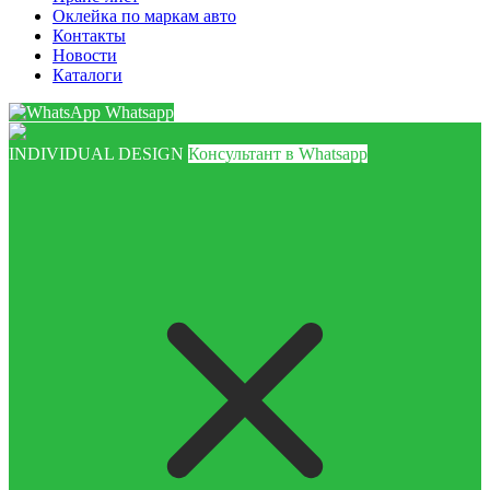
Оклейка по маркам авто
Контакты
Новости
Каталоги
Whatsapp
INDIVIDUAL DESIGN
Консультант в Whatsapp