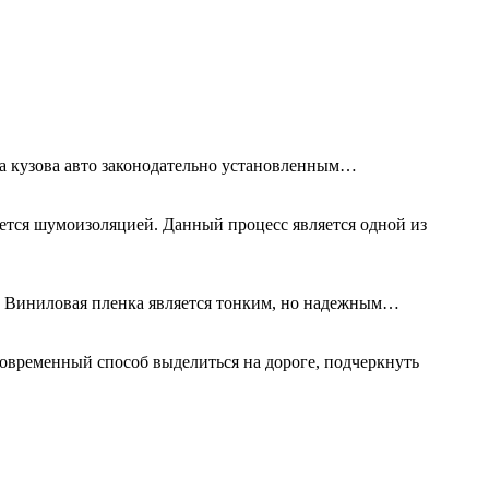
та кузова авто законодательно установленным…
ется шумоизоляцией. Данный процесс является одной из
а. Виниловая пленка является тонким, но надежным…
овременный способ выделиться на дороге, подчеркнуть