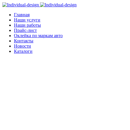
Главная
Наши услуги
Наши работы
Прайс-лист
Оклейка по маркам авто
Контакты
Новости
Каталоги