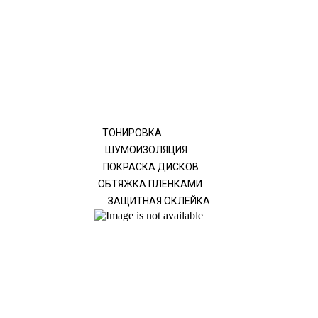
ТОНИРОВКА
ШУМОИЗОЛЯЦИЯ
ПОКРАСКА ДИСКОВ
ОБТЯЖКА ПЛЕНКАМИ
ЗАЩИТНАЯ ОКЛЕЙКА