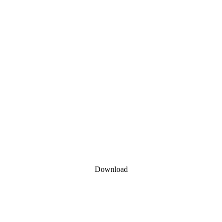
Download