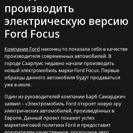
производить
электрическую версию
Ford Focus
Компания Ford
наконец-то показала себя в качестве
производителя современных автомобилей. В
городе Саарлуис недавно начали производить
новый электромобиль марки Ford Focus. Первые
образцы данного автомобиля будут продаваться
уже в июле.
Один из руководителей компании Барб Самарджич
заявил – «Электромобиль Ford откроет новую эру
электрических автомобилей, произведённых в
Европе. Данный проект покажет успех
маркетинговой политики Ford и предоставит
покупателям качественное, роскошное авто,