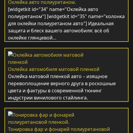
Оклейка авто полиуретаном.
[widgetkit id="34" name="Оклейка авто
полиуретаном"] [widgetkit id="35" name="колонка
для оклейки полиуретаном авто"] Идеальная
защита и блеск вашего автомобиля: всё об
оклейке глянцевой…
Оклейка автомобиля матовой пленкой
Оклейка матовой пленкой авто – изящное
перевоплощение верного друга в роскошные
цвета и фактуры в современной тюнинг
индустрии винилового стайлинга.
Тонировка фар и фонарей полиуретановой