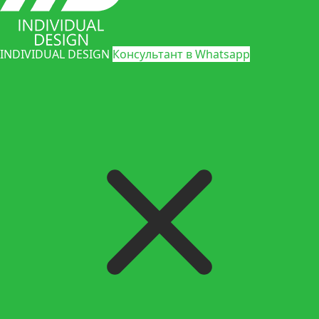
INDIVIDUAL DESIGN
Консультант в Whatsapp