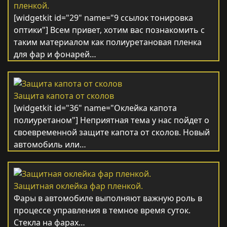
пленкой.
[widgetkit id="29" name="9 ссылок тонировка
оптики"] Всем привет, хотим вас познакомить с
таким материалом как полиуретановая пленка
для фар и фонарей…
Защита капота от сколов
[widgetkit id="36" name="Оклейка капота
полиуретаном"] Неприятная тема у нас пойдет о
своевременной защите капота от сколов. Новый
автомобиль или…
Защитная оклейка фар пленкой.
Фары в автомобиле выполняют важную роль в
процессе управления в темное время суток.
Стекла на фарах…