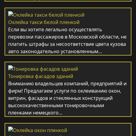
Оклейка такси белой пленкой
Если вы хотите легально осуществлять
перевозки пассажиров в Московской области, не
платить штрафы за несоответствие цвета кузова
авто законодательно установленным…
Тонировка фасадов зданий
Вниманию владельцев компаний, предприятий и
фирм! Предлагаем услуги по оклеиванию окон,
витрин, фасадов и стеклянных конструкций
высококачественными тонировочными
пленками немецкого…