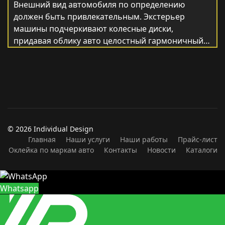
Внешний вид автомобиля по определению
должен быть привлекательным. Экстерьер
машины подчеркивают колесные диски,
придавая облику авто целостный гармоничный…
© 2026 Individual Design
Главная
Наши услуги
Наши работы
Прайс-лист
Оклейка по маркам авто
Контакты
Новости
Каталоги
Whatsapp