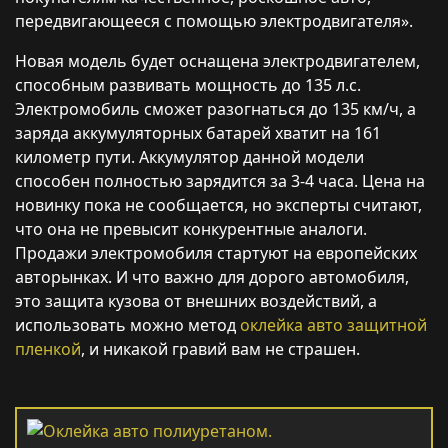
передвигающееся с помощью электродвигателя».
Новая модель будет оснащена электродвигателем,
способным развивать мощность до 135 л.с.
Электромобиль сможет разогнаться до 135 км/ч, а
заряда аккумуляторных батарей хватит на 161
километр пути. Аккумулятор данной модели
способен полностью зарядится за 3-4 часа. Цена на
новинку пока не сообщается, но эксперты считают,
что она не превысит конкурентные аналоги.
Продажи электромобиля стартуют на европейских
авторынках. И что важно для дорого автомобиля,
это защита кузова от внешних воздействий, а
использовать можно метод
оклейка авто защитной
пленкой
, и никакой гравий вам не страшен.