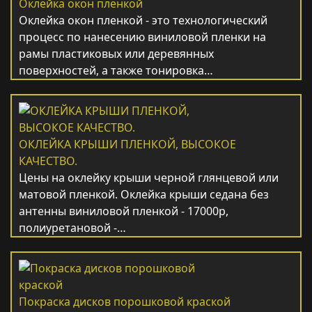
Оклейка окон пленкой
Оклейка окон пленкой - это технологический
процесс по нанесению виниловой пленки на
рамы пластиковых или деревянных
поверхностей, а также тонировка…
ОКЛЕЙКА КРЫШИ ПЛЕНКОЙ, ВЫСОКОЕ
КАЧЕСТВО.
Цены на оклейку крыши черной глянцевой или
матовой пленкой. Оклейка крыши седана без
антенны виниловой пленкой - 17000р,
полиуретановой -…
Покраска дисков порошковой краской