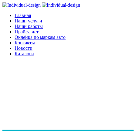
Главная
Наши услуги
Наши работы
Прайс-лист
Оклейка по маркам авто
Контакты
Новости
Каталоги