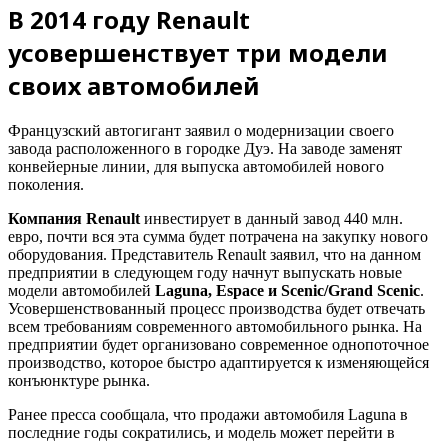
В 2014 году Renault
усовершенствует три модели
своих автомобилей
Французский автогигант заявил о модернизации своего
завода расположенного в городке Дуэ. На заводе заменят
конвейерные линии, для выпуска автомобилей нового
поколения.
Компания Renault
инвестирует в данный завод 440 млн.
евро, почти вся эта сумма будет потрачена на закупку нового
оборудования. Представитель Renault заявил, что на данном
предприятии в следующем году начнут выпускать новые
модели автомобилей
Laguna, Espace и Scenic/Grand Scenic
.
Усовершенствованный процесс производства будет отвечать
всем требованиям современного автомобильного рынка. На
предприятии будет организовано современное однопоточное
производство, которое быстро адаптируется к изменяющейся
конъюнктуре рынка.
Ранее пресса сообщала, что продажи автомобиля Laguna в
последние годы сократились, и модель может перейти в