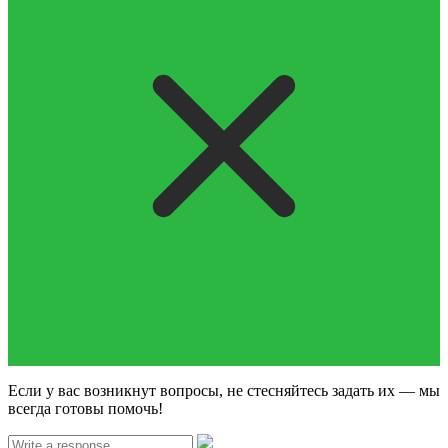
Если у вас возникнут вопросы, не стесняйтесь задать их — мы
всегда готовы помочь!