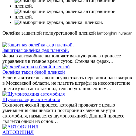
lamborghini huracan.
Оклейка защитной полиуретановой пленкой
Защитная оклейка фар пленкой.
Фары в автомобиле выполняют важную роль в процессе
управления в темное время суток. Стекла на фарах…
Оклейка такси белой пленкой
Если вы хотите легально осуществлять перевозки пассажиров
в Московской области, не платить штрафы за несоответствие
цвета кузова авто законодательно установленным…
Шумоизоляция автомобиля
Технологический процесс, который проводят с целью
уменьшения слышимости посторонних звуков внутри
автомобиля, называется шумоизоляцией. Данный процесс
является одной из основ…
АВТОВИНИЛ