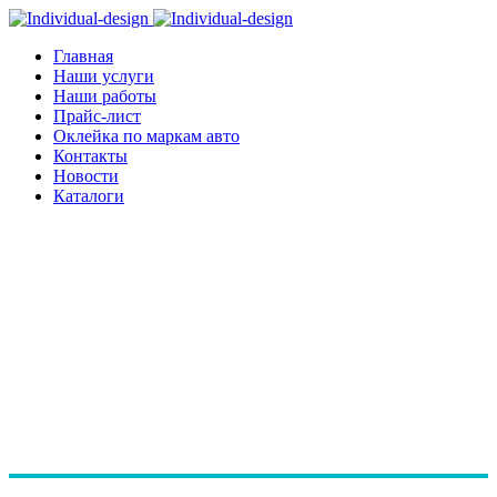
Главная
Наши услуги
Наши работы
Прайс-лист
Оклейка по маркам авто
Контакты
Новости
Каталоги