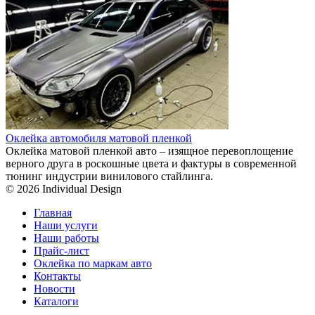
Оклейка автомобиля матовой пленкой
Оклейка матовой пленкой авто – изящное перевоплощение
верного друга в роскошные цвета и фактуры в современной
тюнинг индустрии винилового стайлинга.
© 2026 Individual Design
Главная
Наши услуги
Наши работы
Прайс-лист
Оклейка по маркам авто
Контакты
Новости
Каталоги