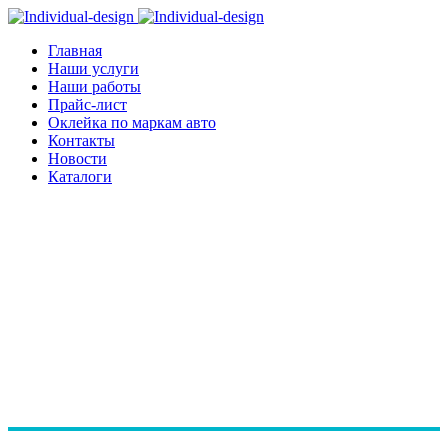
Главная
Наши услуги
Наши работы
Прайс-лист
Оклейка по маркам авто
Контакты
Новости
Каталоги