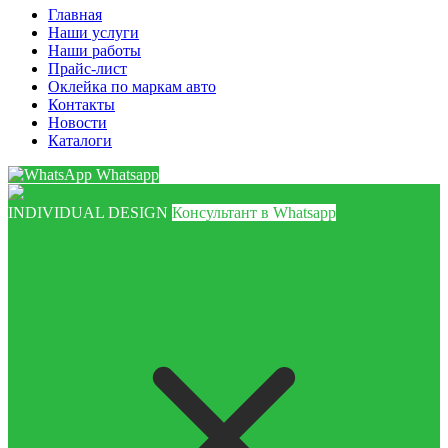
Главная
Наши услуги
Наши работы
Прайс-лист
Оклейка по маркам авто
Контакты
Новости
Каталоги
Whatsapp
INDIVIDUAL DESIGN
Консультант в Whatsapp