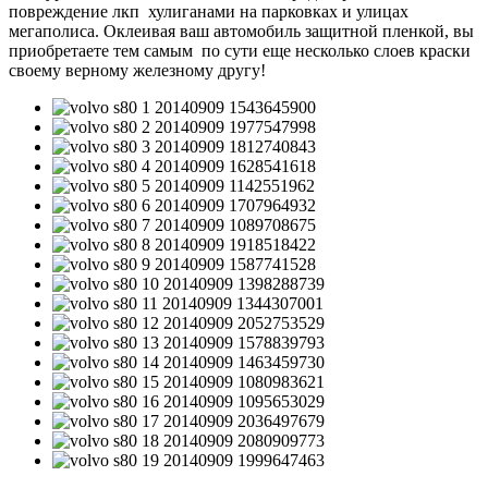
повреждение лкп хулиганами на парковках и улицах
мегаполиса. Оклеивая ваш автомобиль защитной пленкой, вы
приобретаете тем самым по сути еще несколько слоев краски
своему верному железному другу!