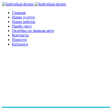
Главная
Наши услуги
Наши работы
Прайс-лист
Оклейка по маркам авто
Контакты
Новости
Каталоги