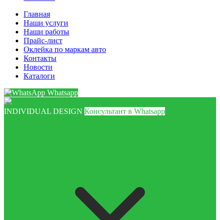
Главная
Наши услуги
Наши работы
Прайс-лист
Оклейка по маркам авто
Контакты
Новости
Каталоги
Whatsapp
INDIVIDUAL DESIGN
Консультант в Whatsapp