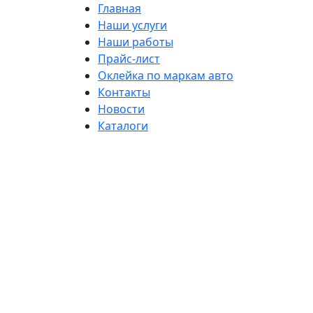
Главная
Наши услуги
Наши работы
Прайс-лист
Оклейка по маркам авто
Контакты
Новости
Каталоги