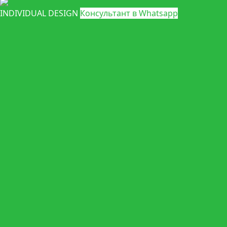
INDIVIDUAL DESIGN
Консультант в Whatsapp