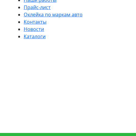
Наши работы
Прайс-лист
Оклейка по маркам авто
Контакты
Новости
Каталоги