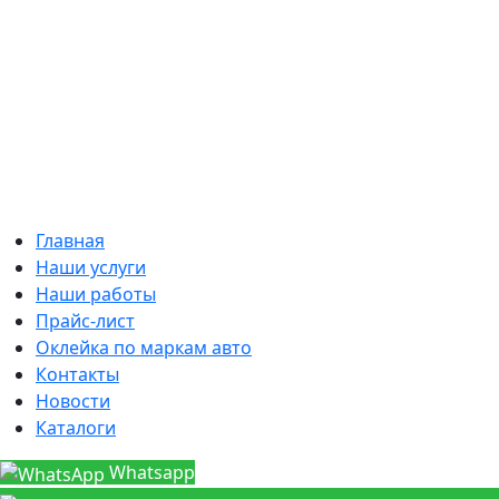
Главная
Наши услуги
Наши работы
Прайс-лист
Оклейка по маркам авто
Контакты
Новости
Каталоги
Whatsapp