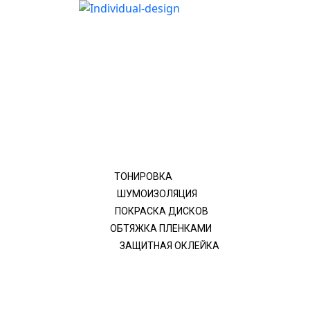
ТОНИРОВКА
ШУМОИЗОЛЯЦИЯ
ПОКРАСКА ДИСКОВ
ОБТЯЖКА ПЛЕНКАМИ
ЗАЩИТНАЯ ОКЛЕЙКА