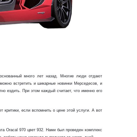
основанный много лет назад. Многие люди отдают
 можно встретить и шикарные новинки Мерседесов, и
но ездить. При этом каждый считает, что именно его
 критики, если вспомнить о цене этой услуги. А вот
а Oracal 970 цвет 932. Нами был проведен комплекс