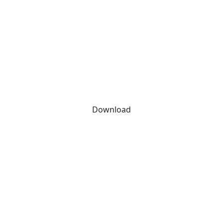
Download