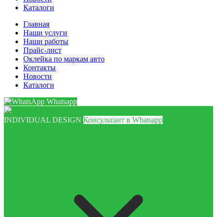
Каталоги
Главная
Наши услуги
Наши работы
Прайс-лист
Оклейка по маркам авто
Контакты
Новости
Каталоги
Whatsapp
INDIVIDUAL DESIGN
Консультант в Whatsapp