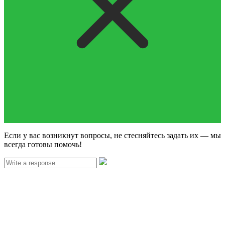
Если у вас возникнут вопросы, не стесняйтесь задать их — мы
всегда готовы помочь!