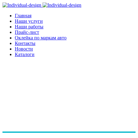
Главная
Наши услуги
Наши работы
Прайс-лист
Оклейка по маркам авто
Контакты
Новости
Каталоги