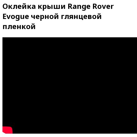
Оклейка крыши Range Rover
Evogue черной глянцевой
пленкой