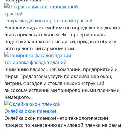
Покраска дисков порошковой краской
Внешний вид автомобиля по определению должен
быть привлекательным. Экстерьер машины
подчеркивают колесные диски, придавая облику
авто целостный гармоничный…
Тонировка фасадов зданий
Вниманию владельцев компаний, предприятий и
фирм! Предлагаем услуги по оклеиванию окон,
витрин, фасадов и стеклянных конструкций
высококачественными тонировочными пленками
немецкого…
Оклейка окон пленкой
Оклейка окон пленкой - это технологический
процесс по нанесению виниловой пленки на рамы