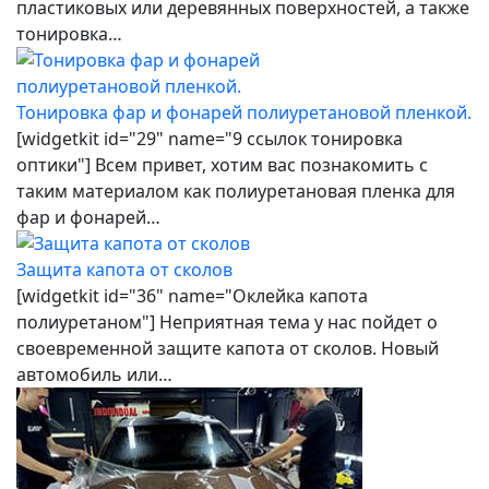
пластиковых или деревянных поверхностей, а также
тонировка…
Тонировка фар и фонарей полиуретановой пленкой.
[widgetkit id="29" name="9 ссылок тонировка
оптики"] Всем привет, хотим вас познакомить с
таким материалом как полиуретановая пленка для
фар и фонарей…
Защита капота от сколов
[widgetkit id="36" name="Оклейка капота
полиуретаном"] Неприятная тема у нас пойдет о
своевременной защите капота от сколов. Новый
автомобиль или…