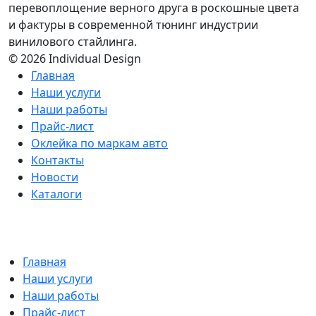
перевоплощение верного друга в роскошные цвета
и фактуры в современной тюнинг индустрии
винилового стайлинга.
© 2026 Individual Design
Главная
Наши услуги
Наши работы
Прайс-лист
Оклейка по маркам авто
Контакты
Новости
Каталоги
Главная
Наши услуги
Наши работы
Прайс-лист