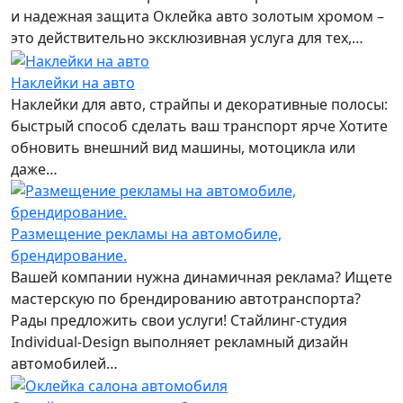
и надежная защита Оклейка авто золотым хромом –
это действительно эксклюзивная услуга для тех,…
Наклейки на авто
Наклейки для авто, страйпы и декоративные полосы:
быстрый способ сделать ваш транспорт ярче Хотите
обновить внешний вид машины, мотоцикла или
даже…
Размещение рекламы на автомобиле,
брендирование.
Вашей компании нужна динамичная реклама? Ищете
мастерскую по брендированию автотранспорта?
Рады предложить свои услуги! Стайлинг-студия
Individual-Design выполняет рекламный дизайн
автомобилей…