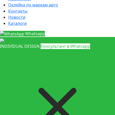
Оклейка по маркам авто
Контакты
Новости
Каталоги
Whatsapp
INDIVIDUAL DESIGN
Консультант в Whatsapp