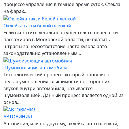
процессе управления в темное время суток. Стекла
на фарах…
Оклейка такси белой пленкой
Если вы хотите легально осуществлять перевозки
пассажиров в Московской области, не платить
штрафы за несоответствие цвета кузова авто
законодательно установленным…
Шумоизоляция автомобиля
Технологический процесс, который проводят с
целью уменьшения слышимости посторонних
звуков внутри автомобиля, называется
шумоизоляцией. Данный процесс является одной из
основ…
АВТОВИНИЛ
Автовинил, или по-другому, оклейка авто пленкой,