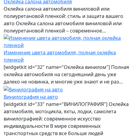
Оклейка салона автомобиля
Оклейка салона автомобиля виниловой или
полиуретановой пленкой: стиль и защита вашего
авто Оклейка салона автомобиля виниловой или
полиуретановой пленкой – современное…
Изменение цвета автомобиля, полная оклейка
пленкой
[widgetkit id="32" name="Оклейка винилом"] Полная
оклейка автомобиля на сегодняшний день уже
далеко не новинка, и многие уже знают и не раз…
Винилография на авто
[widgetkit id="33" name="ВИНИЛОГРАФИЯ"] Оклейка
автомобиля, мотоцикла, яхты, лодки, самолета
винилографией: современное искусство
индивидуальности В мире современных
транспортных средств все больше людей