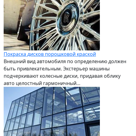
Покраска дисков порошковой краской
Внешний вид автомобиля по определению должен
быть привлекательным. Экстерьер машины
подчеркивают колесные диски, придавая облику
авто целостный гармоничный…