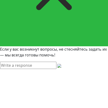
Если у вас возникнут вопросы, не стесняйтесь задать их
— мы всегда готовы помочь!