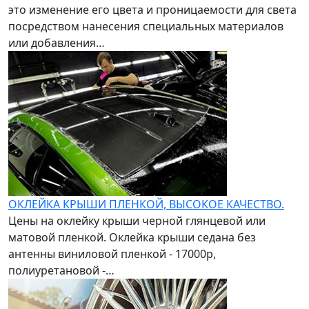
это изменение его цвета и проницаемости для света
посредством нанесения специальных материалов
или добавления…
ОКЛЕЙКА КРЫШИ ПЛЕНКОЙ, ВЫСОКОЕ КАЧЕСТВО.
Цены на оклейку крыши черной глянцевой или
матовой пленкой. Оклейка крыши седана без
антенны виниловой пленкой - 17000р,
полиуретановой -…