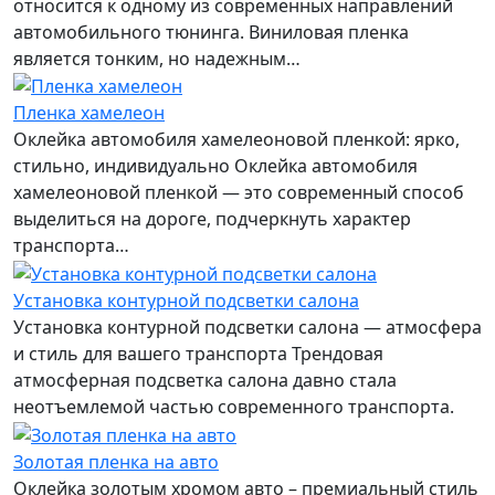
относится к одному из современных направлений
автомобильного тюнинга. Виниловая пленка
является тонким, но надежным…
Пленка хамелеон
Оклейка автомобиля хамелеоновой пленкой: ярко,
стильно, индивидуально Оклейка автомобиля
хамелеоновой пленкой — это современный способ
выделиться на дороге, подчеркнуть характер
транспорта…
Установка контурной подсветки салона
Установка контурной подсветки салона — атмосфера
и стиль для вашего транспорта Трендовая
атмосферная подсветка салона давно стала
неотъемлемой частью современного транспорта.
Золотая пленка на авто
Оклейка золотым хромом авто – премиальный стиль