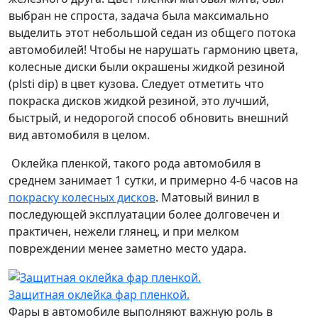
выбран не спроста, задача была максимально
выделить этот небольшой седан из общего потока
автомобилей! Чтобы не нарушать гармонию цвета,
колесные диски были окрашены жидкой резиной
(
plsti
dip
) в цвет кузова. Следует отметить что
покраска дисков жидкой резиной, это лучший,
быстрый, и недорогой способ обновить внешний
вид автомобиля в целом.
Оклейка пленкой, такого рода автомобиля в
среднем занимает 1 сутки, и примерно 4-6 часов на
покраску колесных дисков
. Матовый винил в
последующей эксплуатации более долговечен и
практичен, нежели глянец, и при мелком
повреждении менее заметно место удара.
Защитная оклейка фар пленкой.
Фары в автомобиле выполняют важную роль в