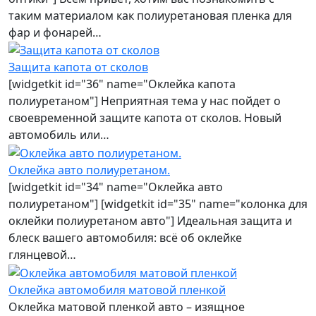
таким материалом как полиуретановая пленка для
фар и фонарей…
Защита капота от сколов
[widgetkit id="36" name="Оклейка капота
полиуретаном"] Неприятная тема у нас пойдет о
своевременной защите капота от сколов. Новый
автомобиль или…
Оклейка авто полиуретаном.
[widgetkit id="34" name="Оклейка авто
полиуретаном"] [widgetkit id="35" name="колонка для
оклейки полиуретаном авто"] Идеальная защита и
блеск вашего автомобиля: всё об оклейке
глянцевой…
Оклейка автомобиля матовой пленкой
Оклейка матовой пленкой авто – изящное