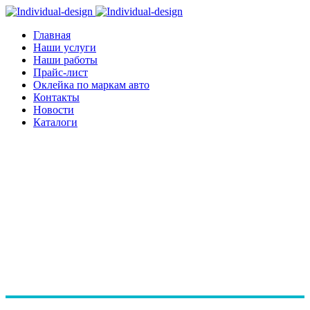
Главная
Наши услуги
Наши работы
Прайс-лист
Оклейка по маркам авто
Контакты
Новости
Каталоги