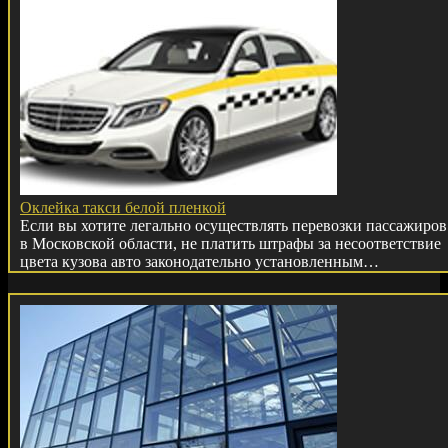
Оклейка такси белой пленкой
Если вы хотите легально осуществлять перевозки пассажиров
в Московской области, не платить штрафы за несоответствие
цвета кузова авто законодательно установленным…