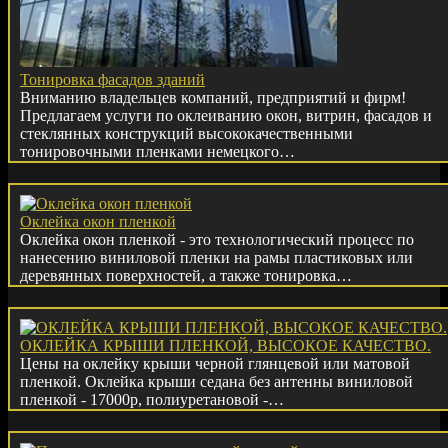
Тонировка фасадов зданий
Вниманию владельцев компаний, предприятий и фирм!
Предлагаем услуги по оклеиванию окон, витрин, фасадов и
стеклянных конструкций высококачественными
тонировочными пленками немецкого…
Оклейка окон пленкой
Оклейка окон пленкой - это технологический процесс по
нанесению виниловой пленки на рамы пластиковых или
деревянных поверхностей, а также тонировка…
ОКЛЕЙКА КРЫШИ ПЛЕНКОЙ, ВЫСОКОЕ КАЧЕСТВО.
Цены на оклейку крыши черной глянцевой или матовой
пленкой. Оклейка крыши седана без антенны виниловой
пленкой - 17000р, полиуретановой -…