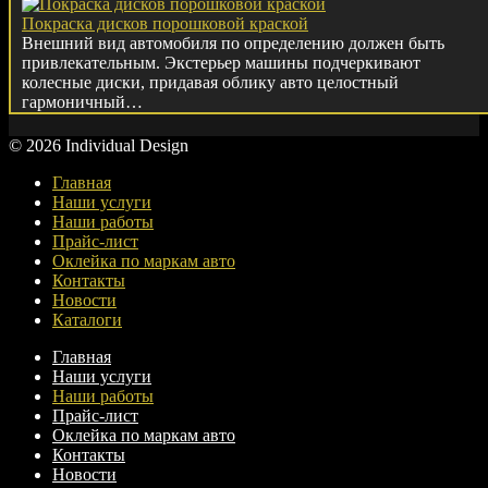
Покраска дисков порошковой краской
Внешний вид автомобиля по определению должен быть
привлекательным. Экстерьер машины подчеркивают
колесные диски, придавая облику авто целостный
гармоничный…
© 2026 Individual Design
Главная
Наши услуги
Наши работы
Прайс-лист
Оклейка по маркам авто
Контакты
Новости
Каталоги
Главная
Наши услуги
Наши работы
Прайс-лист
Оклейка по маркам авто
Контакты
Новости