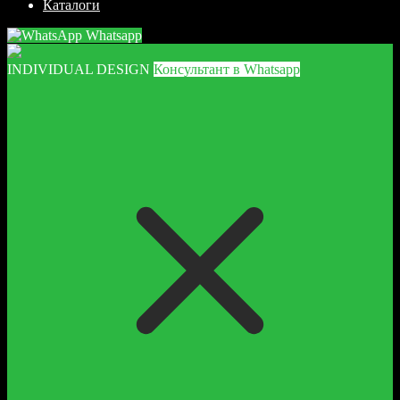
Каталоги
Whatsapp
INDIVIDUAL DESIGN
Консультант в Whatsapp