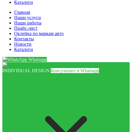
Каталоги
Главная
Наши услуги
Наши работы
Прайс-лист
Оклейка по маркам авто
Контакты
Новости
Каталоги
Whatsapp
INDIVIDUAL DESIGN
Консультант в Whatsapp