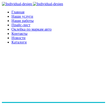
Главная
Наши услуги
Наши работы
Прайс-лист
Оклейка по маркам авто
Контакты
Новости
Каталоги